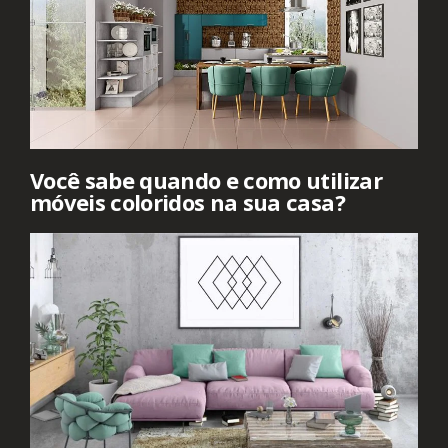
Você sabe quando e como utilizar
móveis coloridos na sua casa?