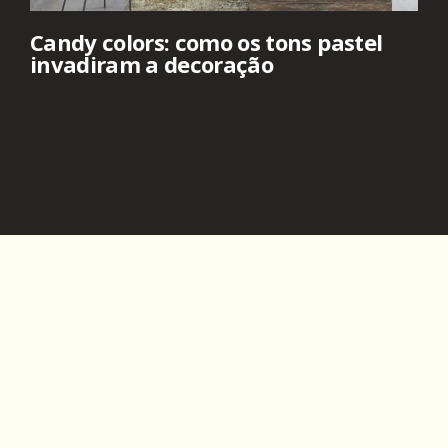
Candy colors: como os tons pastel
invadiram a decoração