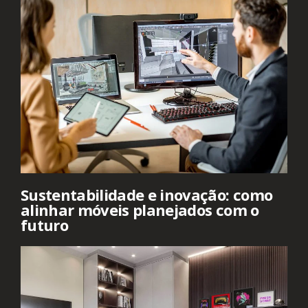
Sustentabilidade e inovação: como
alinhar móveis planejados com o
futuro