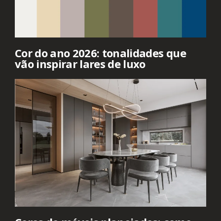
Cor do ano 2026: tonalidades que
vão inspirar lares de luxo