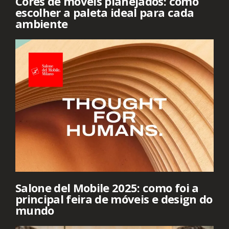
Cores de móveis planejados: como
escolher a paleta ideal para cada
ambiente
Salone del Mobile 2025: como foi a
principal feira de móveis e design do
mundo