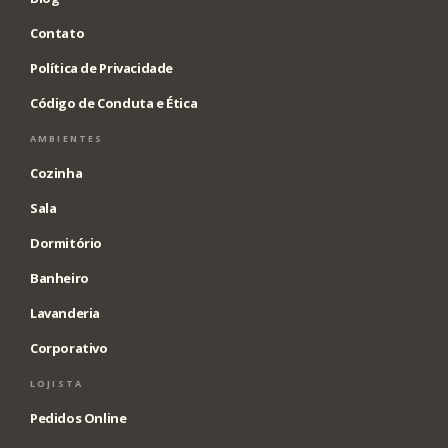
Contato
Política de Privacidade
Código de Conduta e Ética
AMBIENTES
Cozinha
Sala
Dormitório
Banheiro
Lavanderia
Corporativo
LOJISTA
Pedidos Online