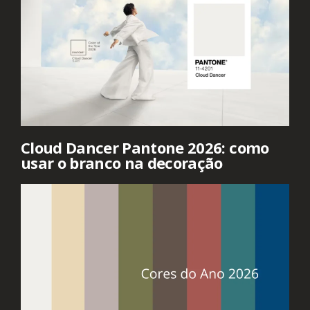
Cloud Dancer Pantone 2026: como
usar o branco na decoração