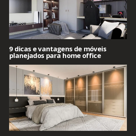
9 dicas e vantagens de móveis
planejados para home office