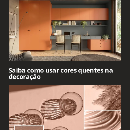
Saiba como usar cores quentes na
decoração