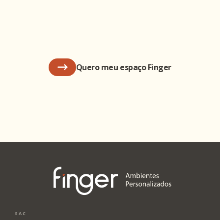
Quero meu espaço Finger
SAC