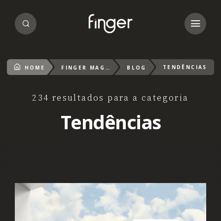
TENDÊNCIAS
HOME
FINGER MAGAZIN
BLOG
234 resultados para a categoria
Tendências