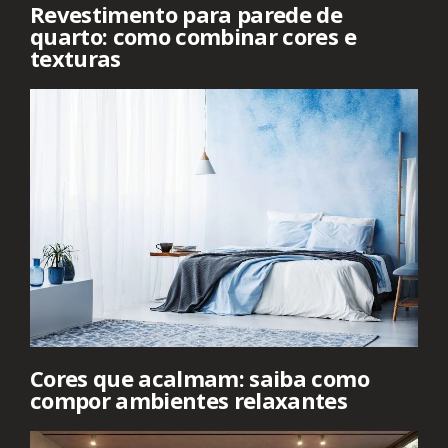
Revestimento para parede de
quarto: como combinar cores e
texturas
Cores que acalmam: saiba como
compor ambientes relaxantes