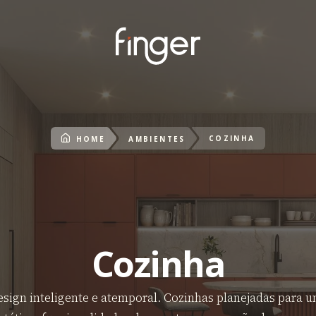
COZINHA
HOME
AMBIENTES
Cozinha
sign inteligente e atemporal. Cozinhas planejadas para u