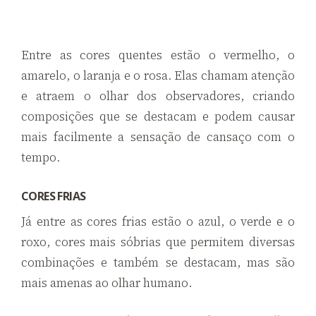
Entre as cores quentes estão o vermelho, o
amarelo, o laranja e o rosa. Elas chamam atenção
e atraem o olhar dos observadores, criando
composições que se destacam e podem causar
mais facilmente a sensação de cansaço com o
tempo.
CORES FRIAS
Já entre as cores frias estão o azul, o verde e o
roxo, cores mais sóbrias que permitem diversas
combinações e também se destacam, mas são
mais amenas ao olhar humano.