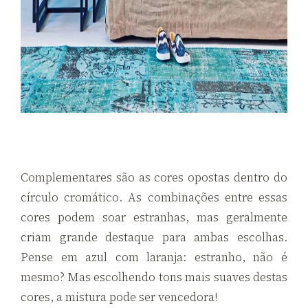
Complementares são as cores opostas dentro do
círculo cromático. As combinações entre essas
cores podem soar estranhas, mas geralmente
criam grande destaque para ambas escolhas.
Pense em azul com laranja: estranho, não é
mesmo? Mas escolhendo tons mais suaves destas
cores, a mistura pode ser vencedora!