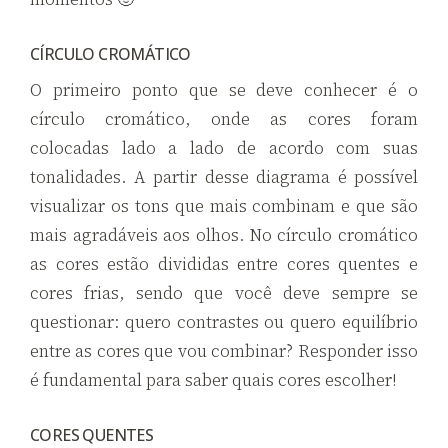
CÍRCULO CROMÁTICO
O primeiro ponto que se deve conhecer é o
círculo cromático, onde as cores foram
colocadas lado a lado de acordo com suas
tonalidades. A partir desse diagrama é possível
visualizar os tons que mais combinam e que são
mais agradáveis aos olhos. No círculo cromático
as cores estão divididas entre cores quentes e
cores frias, sendo que você deve sempre se
questionar: quero contrastes ou quero equilíbrio
entre as cores que vou combinar? Responder isso
é fundamental para saber quais cores escolher!
CORES QUENTES