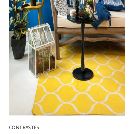
CONTRASTES