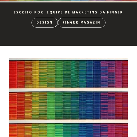
ESCRITO POR: EQUIPE DE MARKETING DA FINGER
DESIGN
FINGER MAGAZIN