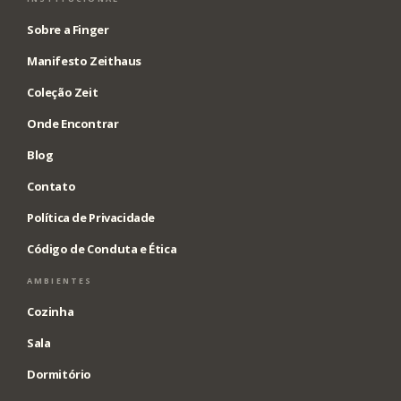
Sobre a Finger
Manifesto Zeithaus
Coleção Zeit
Onde Encontrar
Blog
Contato
Política de Privacidade
Código de Conduta e Ética
AMBIENTES
Cozinha
Sala
Dormitório