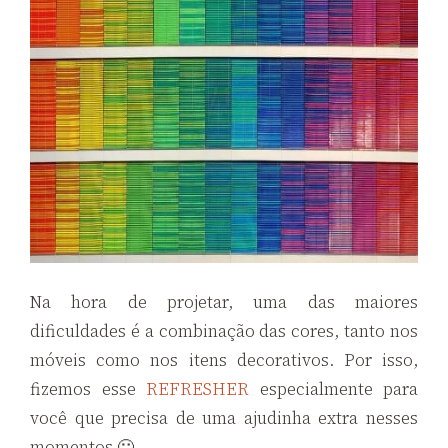
Na hora de projetar, uma das maiores
dificuldades é a combinação das cores, tanto nos
móveis como nos itens decorativos. Por isso,
fizemos esse
REFRESHER
especialmente para
você que precisa de uma ajudinha extra nesses
momentos 🙂