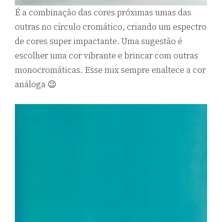
É a combinação das cores próximas umas das
outras no círculo cromático, criando um espectro
de cores super impactante. Uma sugestão é
escolher uma cor vibrante e brincar com outras
monocromáticas. Esse mix sempre enaltece a cor
análoga 😉