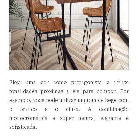
Eleja uma cor como protagonista e utilize
tonalidades próximas a ela para compor. Por
exemplo, você pode utilizar um tom de bege com
o branco e o cinza. A combinação
monocromática é super neutra, elegante e
sofisticada.