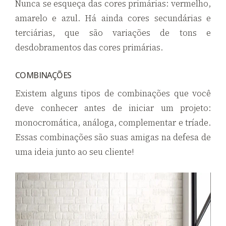
Nunca se esqueça das cores primárias: vermelho,
amarelo e azul. Há ainda cores secundárias e
terciárias, que são variações de tons e
desdobramentos das cores primárias.
COMBINAÇÕES
Existem alguns tipos de combinações que você
deve conhecer antes de iniciar um projeto:
monocromática, análoga, complementar e tríade.
Essas combinações são suas amigas na defesa de
uma ideia junto ao seu cliente!