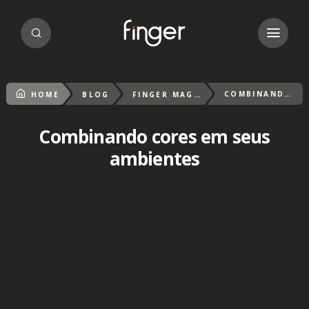
COMBINANDO CORES EM SEUS AMBIENTES
HOME
BLOG
FINGER MAGAZIN
Combinando cores em seus
ambientes