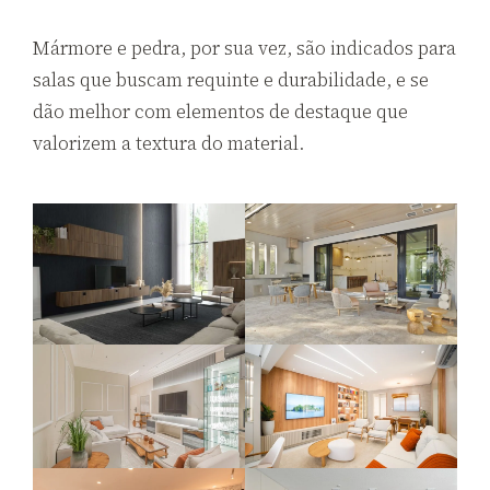
Mármore e pedra, por sua vez, são indicados para
salas que buscam requinte e durabilidade, e se
dão melhor com elementos de destaque que
valorizem a textura do material.