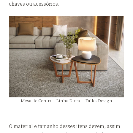
chaves ou acessórios.
Mesa de Centro – Linha Domo – Falkk Design
O material e tamanho desses itens devem, assim