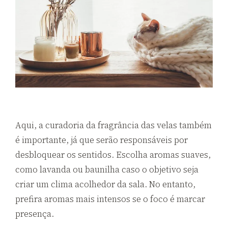
Aqui, a curadoria da fragrância das velas também
é importante, já que serão responsáveis por
desbloquear os sentidos. Escolha aromas suaves,
como lavanda ou baunilha caso o objetivo seja
criar um clima acolhedor da sala. No entanto,
prefira aromas mais intensos se o foco é marcar
presença.