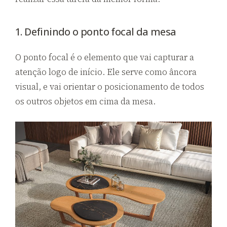
1. Definindo o ponto focal da mesa
O ponto focal é o elemento que vai capturar a
atenção logo de início. Ele serve como âncora
visual, e vai orientar o posicionamento de todos
os outros objetos em cima da mesa.