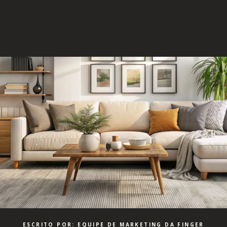
ESCRITO POR: EQUIPE DE MARKETING DA FINGER