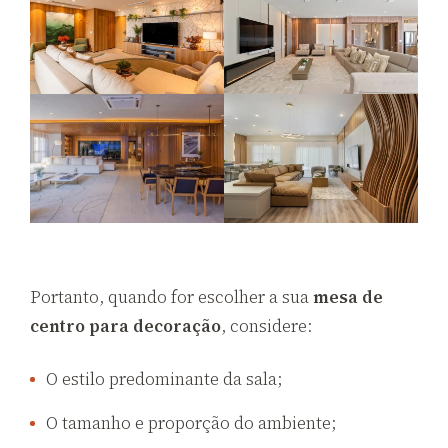
Portanto, quando for escolher a sua
mesa de
centro para decoração
, considere:
O estilo predominante da sala;
O tamanho e proporção do ambiente;