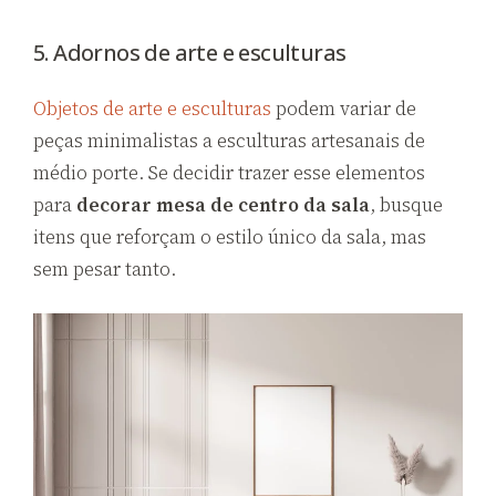
5. Adornos de arte e esculturas
Objetos de arte e esculturas
podem variar de
peças minimalistas a esculturas artesanais de
médio porte. Se decidir trazer esse elementos
para
decorar mesa de centro da sala
, busque
itens que reforçam o estilo único da sala, mas
sem pesar tanto.