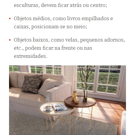
esculturas, devem ficar atrás ou centro;
Objetos médios, como livros empilhados e
caixas, posicionam-se no meio;
Objetos baixos, como velas, pequenos adornos,
etc., podem ficar na frente ou nas
extremidades.