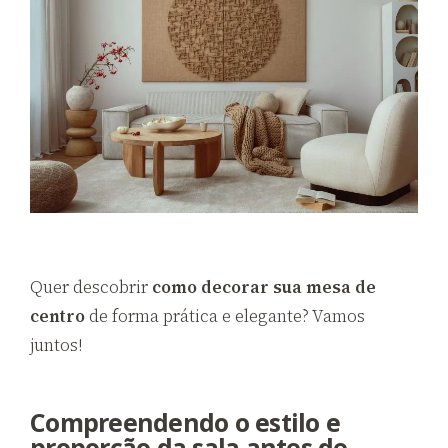
Quer descobrir
como decorar sua mesa de
centro
de forma prática e elegante? Vamos
juntos!
Compreendendo o estilo e
proporção da sala antes de