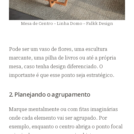
Mesa de Centro – Linha Domo – Falkk Design
Pode ser um vaso de flores, uma escultura
marcante, uma pilha de livros ou até a própria
mesa, caso tenha design diferenciado. O
importante é que esse ponto seja estratégico.
2. Planejando o agrupamento
Marque mentalmente ou com fitas imaginárias
onde cada elemento vai ser agrupado. Por
exemplo, enquanto o centro abriga o ponto focal