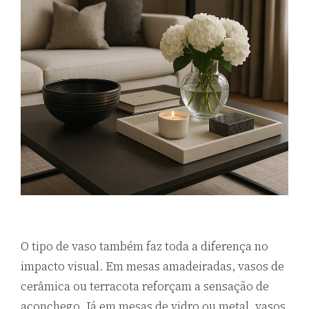
O tipo de vaso também faz toda a diferença no
impacto visual. Em mesas amadeiradas, vasos de
cerâmica ou terracota reforçam a sensação de
aconchego. Já em mesas de vidro ou metal, vasos