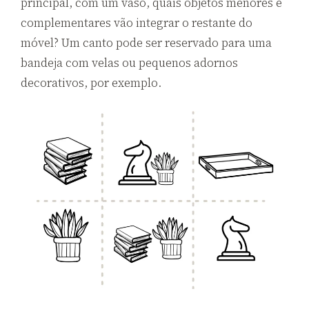
principal, com um vaso, quais objetos menores e
complementares vão integrar o restante do
móvel? Um canto pode ser reservado para uma
bandeja com velas ou pequenos adornos
decorativos, por exemplo.