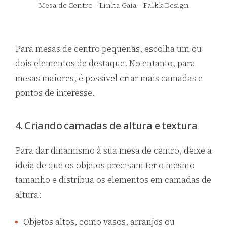
Mesa de Centro – Linha Gaia – Falkk Design
Para mesas de centro pequenas, escolha um ou
dois elementos de destaque. No entanto, para
mesas maiores, é possível criar mais camadas e
pontos de interesse.
4. Criando camadas de altura e textura
Para dar dinamismo à sua mesa de centro, deixe a
ideia de que os objetos precisam ter o mesmo
tamanho e distribua os elementos em camadas de
altura:
Objetos altos, como vasos, arranjos ou