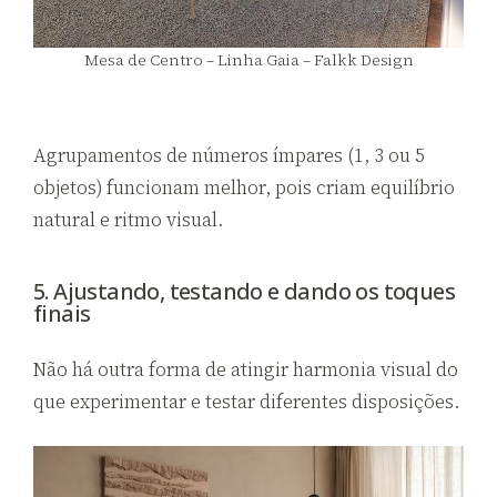
Mesa de Centro – Linha Gaia – Falkk Design
Agrupamentos de números ímpares (1, 3 ou 5
objetos) funcionam melhor, pois criam equilíbrio
natural e ritmo visual.
5. Ajustando, testando e dando os toques
finais
Não há outra forma de atingir harmonia visual do
que experimentar e testar diferentes disposições.