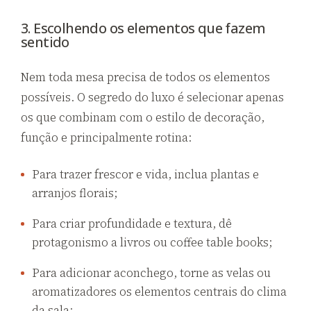
3. Escolhendo os elementos que fazem
sentido
Nem toda mesa precisa de todos os elementos
possíveis. O segredo do luxo é selecionar apenas
os que combinam com o estilo de decoração,
função e principalmente rotina:
Para trazer frescor e vida, inclua plantas e
arranjos florais;
Para criar profundidade e textura, dê
protagonismo a livros ou coffee table books;
Para adicionar aconchego, torne as velas ou
aromatizadores os elementos centrais do clima
da sala;