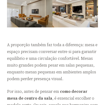
A proporção também faz toda a diferença: mesa e
espaço precisam conversar entre si para garantir
equilíbrio e uma circulação confortável. Mesas
muito grandes podem pesar em salas pequenas,
enquanto mesas pequenas em ambientes amplos
podem perder presença visual.
Por isso, antes de pensar em
como decorar
mesa de centro da sala
, é essencial escolher o