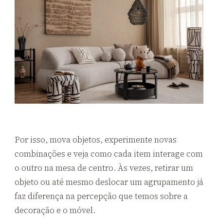
Por isso, mova objetos, experimente novas
combinações e veja como cada item interage com
o outro na mesa de centro. Às vezes, retirar um
objeto ou até mesmo deslocar um agrupamento já
faz diferença na percepção que temos sobre a
decoração e o móvel.