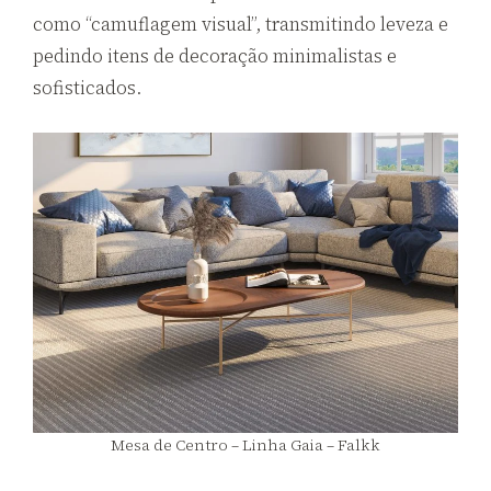
como “camuflagem visual”, transmitindo leveza e
pedindo itens de decoração minimalistas e
sofisticados.
Mesa de Centro – Linha Gaia – Falkk