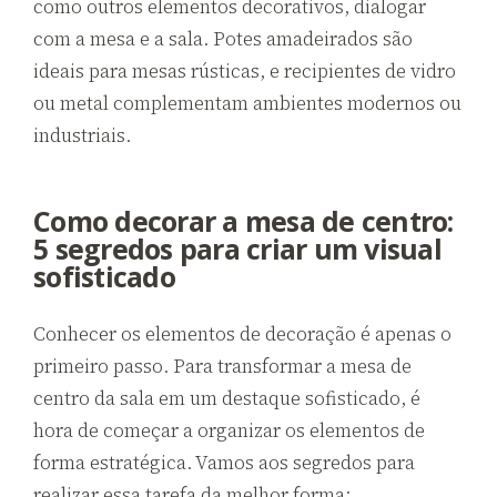
como outros elementos decorativos, dialogar
com a mesa e a sala. Potes amadeirados são
ideais para mesas rústicas, e recipientes de vidro
ou metal complementam ambientes modernos ou
industriais.
Como decorar a mesa de centro:
5 segredos para criar um visual
sofisticado
Conhecer os elementos de decoração é apenas o
primeiro passo. Para transformar a mesa de
centro da sala em um destaque sofisticado, é
hora de começar a organizar os elementos de
forma estratégica. Vamos aos segredos para
realizar essa tarefa da melhor forma: