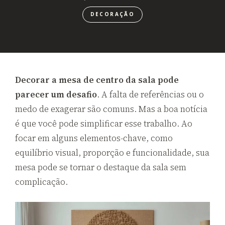
DECORAÇÃO
Decorar a mesa de centro da sala pode
parecer um desafio
. A falta de referências ou o
medo de exagerar são comuns. Mas a boa notícia
é que você pode simplificar esse trabalho. Ao
focar em alguns elementos-chave, como
equilíbrio visual, proporção e funcionalidade, sua
mesa pode se tornar o destaque da sala sem
complicação.