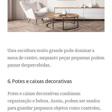
Uma escultura muito grande pode dominar a
mesa de centro, enquanto peças pequenas podem
passar despercebidas.
6. Potes e caixas decorativas
Potes e caixas decorativas combinam
organização e beleza. Assim, podem ser usados
para guardar pequenos objetos como controles,