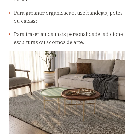
Para garantir organização, use bandejas, potes
ou caixas;
Para trazer ainda mais personalidade, adicione
esculturas ou adornos de arte.