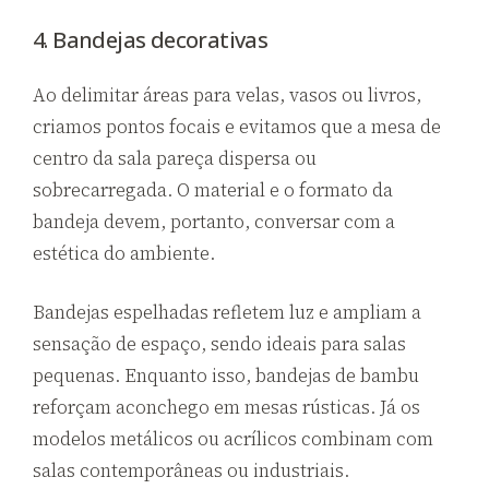
4. Bandejas decorativas
Ao delimitar áreas para velas, vasos ou livros,
criamos pontos focais e evitamos que a mesa de
centro da sala pareça dispersa ou
sobrecarregada. O material e o formato da
bandeja devem, portanto, conversar com a
estética do ambiente.
Bandejas espelhadas refletem luz e ampliam a
sensação de espaço, sendo ideais para salas
pequenas. Enquanto isso, bandejas de bambu
reforçam aconchego em mesas rústicas. Já os
modelos metálicos ou acrílicos combinam com
salas contemporâneas ou industriais.