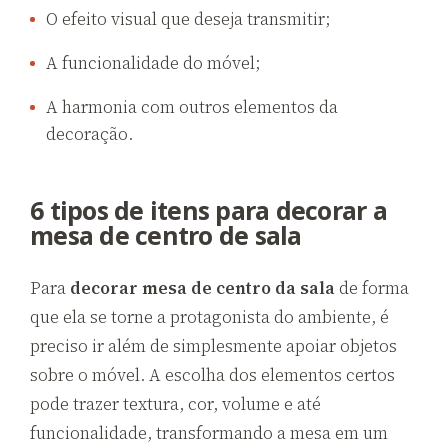
O efeito visual que deseja transmitir;
A funcionalidade do móvel;
A harmonia com outros elementos da
decoração.
6 tipos de itens para decorar a
mesa de centro de sala
Para
decorar mesa de centro da sala
de forma
que ela se torne a protagonista do ambiente, é
preciso ir além de simplesmente apoiar objetos
sobre o móvel. A escolha dos elementos certos
pode trazer textura, cor, volume e até
funcionalidade, transformando a mesa em um