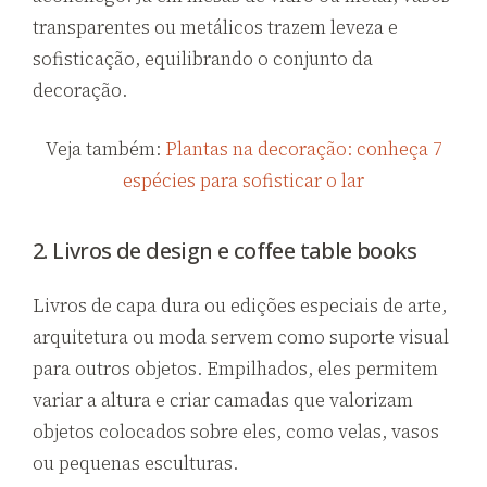
transparentes ou metálicos trazem leveza e
sofisticação, equilibrando o conjunto da
decoração.
Veja também:
Plantas na decoração: conheça 7
espécies para sofisticar o lar
2. Livros de design e coffee table books
Livros de capa dura ou edições especiais de arte,
arquitetura ou moda servem como suporte visual
para outros objetos. Empilhados, eles permitem
variar a altura e criar camadas que valorizam
objetos colocados sobre eles, como velas, vasos
ou pequenas esculturas.