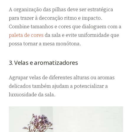
A organização das pilhas deve ser estratégica
para trazer à decoração ritmo e impacto.
Combine tamanhos e cores que dialoguem com a
paleta de cores
da sala e evite uniformidade que
possa tornar a mesa monótona.
3. Velas e aromatizadores
Agrupar velas de diferentes alturas ou aromas
delicados também ajudam a potencializar a
luxuosidade da sala.