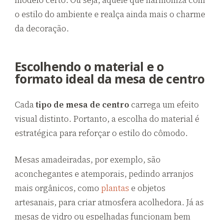
modelo certo. Ou seja, aquele que harmoniza com
o estilo do ambiente e realça ainda mais o charme
da decoração.
Escolhendo o material e o
formato ideal da mesa de centro
Cada
tipo de mesa de centro
carrega um efeito
visual distinto. Portanto, a escolha do material é
estratégica para reforçar o estilo do cômodo.
Mesas amadeiradas, por exemplo, são
aconchegantes e atemporais, pedindo arranjos
mais orgânicos, como
plantas
e objetos
artesanais, para criar atmosfera acolhedora. Já as
mesas de vidro ou espelhadas funcionam bem