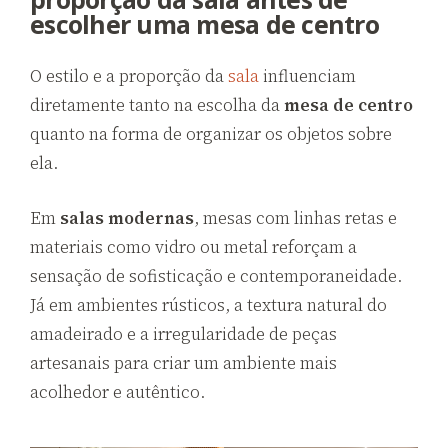
escolher uma mesa de centro
O estilo e a proporção da
sala
influenciam
diretamente tanto na escolha da
mesa de centro
quanto na forma de organizar os objetos sobre
ela.
Em
salas modernas
, mesas com linhas retas e
materiais como vidro ou metal reforçam a
sensação de sofisticação e contemporaneidade.
Já em ambientes rústicos, a textura natural do
amadeirado e a irregularidade de peças
artesanais para criar um ambiente mais
acolhedor e autêntico.