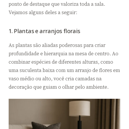
ponto de destaque que valoriza toda a sala.
Vejamos alguns deles a seguir:
1. Plantas e arranjos florais
As plantas são aliadas poderosas para criar
profundidade e hierarquia na mesa de centro. Ao
combinar espécies de diferentes alturas, como
uma suculenta baixa com um arranjo de flores em
vaso médio ou alto, você cria camadas na
decoração que guiam o olhar pelo ambiente.