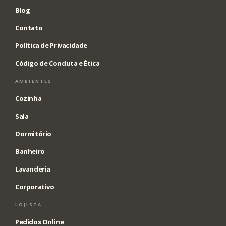
Blog
Contato
Política de Privacidade
Código de Conduta e Ética
AMBIENTES
Cozinha
Sala
Dormitório
Banheiro
Lavanderia
Corporativo
LOJISTA
Pedidos Online