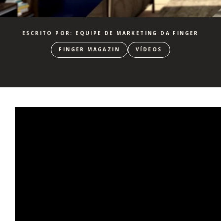
ESCRITO POR: EQUIPE DE MARKETING DA FINGER
FINGER MAGAZIN
VÍDEOS