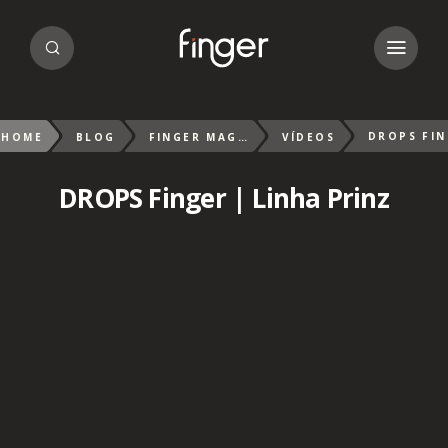
HOME
BLOG
FINGER MAGAZIN
VÍDEOS
DROPS Finger | Linha Prinz