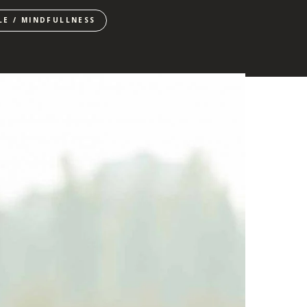
YLE / MINDFULLNESS