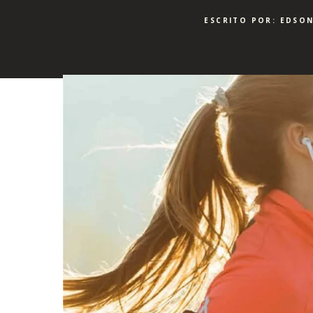
ESCRITO POR: EDSON