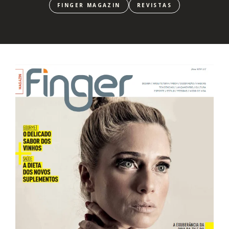
FINGER MAGAZIN
REVISTAS