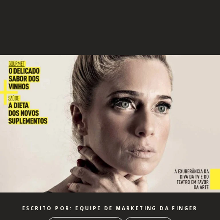
ESCRITO POR: EQUIPE DE MARKETING DA FINGER