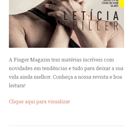
A Finger Magazin traz matérias incríveis com
novidades em tendências e tudo para deixar a sua
vida ainda melhor. Conheça a nossa revista e boa
leitura!
Clique aqui para visualizar