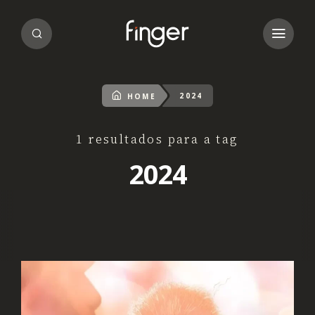
2024
HOME
1 resultados para a tag
2024