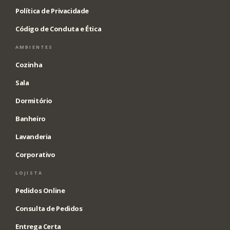
Política de Privacidade
Código de Conduta e Ética
AMBIENTES
Cozinha
Sala
Dormitório
Banheiro
Lavanderia
Corporativo
LOJISTA
Pedidos Online
Consulta de Pedidos
Entrega Certa