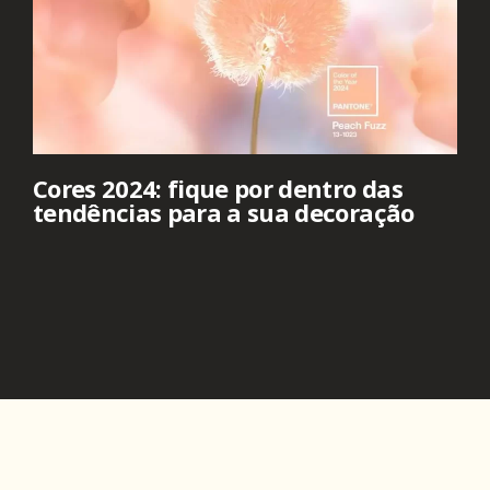
Cores 2024: fique por dentro das
tendências para a sua decoração