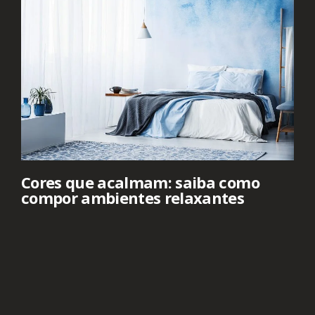
Cores que acalmam: saiba como
compor ambientes relaxantes