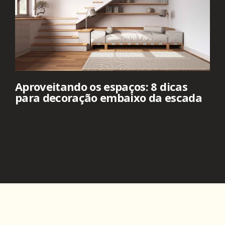
Aproveitando os espaços: 8 dicas
para decoração embaixo da escada