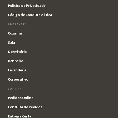
Política de Privacidade
Código de Conduta e Ética
AMBIENTES
Cozinha
Sala
Dormitório
Banheiro
Lavanderia
Corporativo
LOJISTA
Pedidos Online
Consulta de Pedidos
Entrega Certa