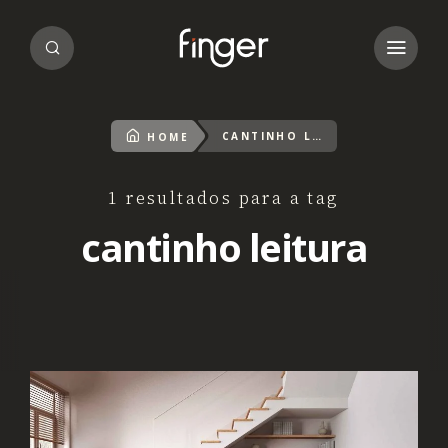
CANTINHO LEITURA
HOME
1 resultados para a tag
cantinho leitura