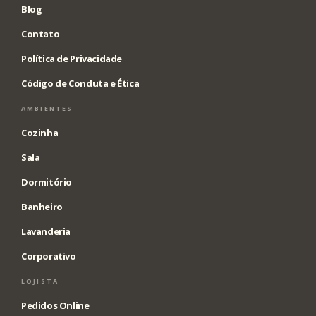
Blog
Contato
Política de Privacidade
Código de Conduta e Ética
AMBIENTES
Cozinha
Sala
Dormitório
Banheiro
Lavanderia
Corporativo
LOJISTA
Pedidos Online