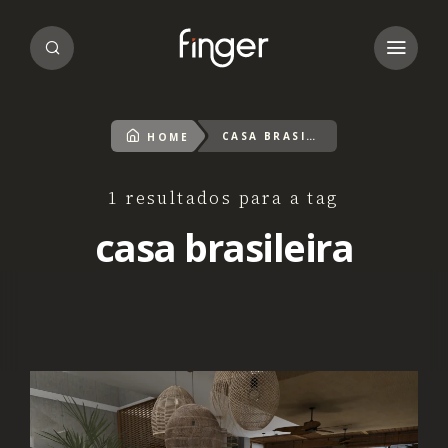
CASA BRASILEIRA
HOME
1 resultados para a tag
casa brasileira