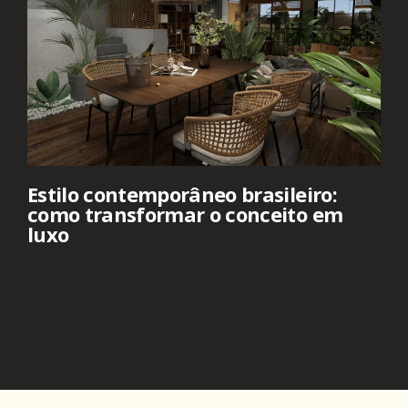
Estilo contemporâneo brasileiro:
como transformar o conceito em
luxo