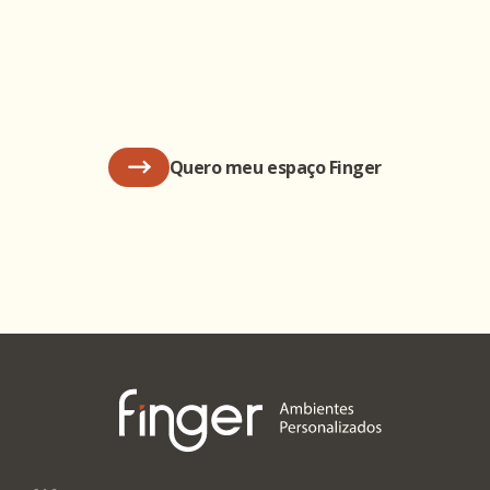
Quero meu espaço Finger