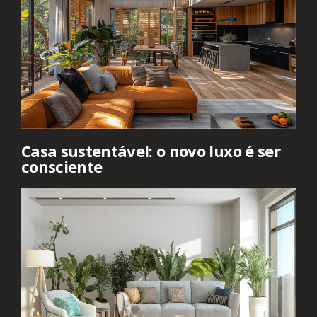
Casa sustentável: o novo luxo é ser
consciente