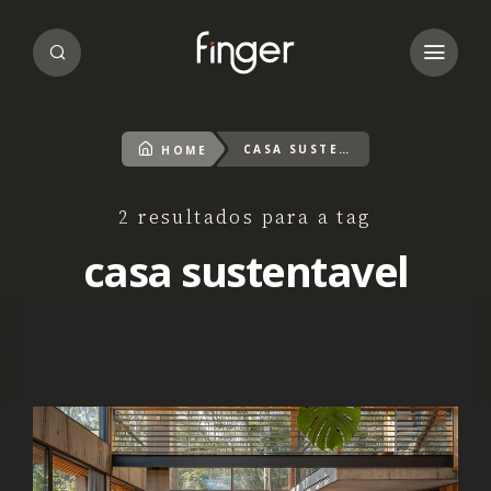
CASA SUSTENTAVEL
HOME
2 resultados para a tag
casa sustentavel