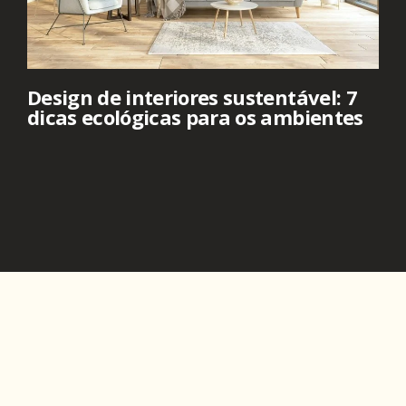
Design de interiores sustentável: 7
dicas ecológicas para os ambientes