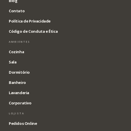
Blog
Contato
Política de Privacidade
Código de Conduta e Ética
AMBIENTES
Cozinha
Sala
Dormitório
Banheiro
Lavanderia
Corporativo
LOJISTA
Pedidos Online