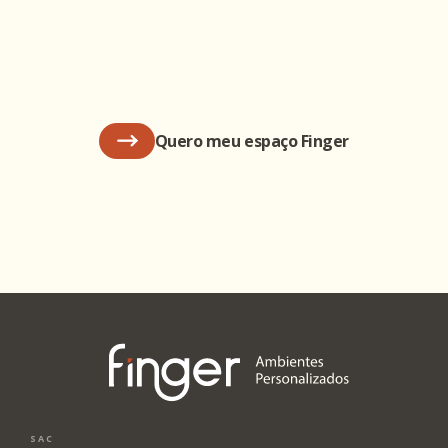
Quero meu espaço Finger
SAC