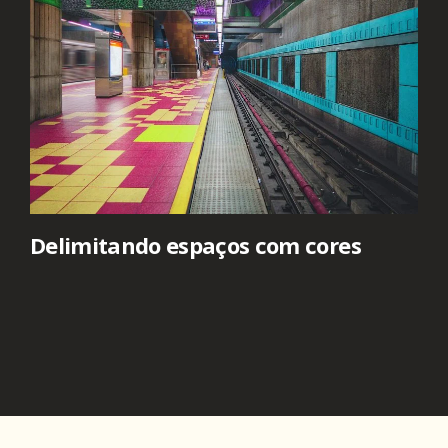
Delimitando espaços com cores