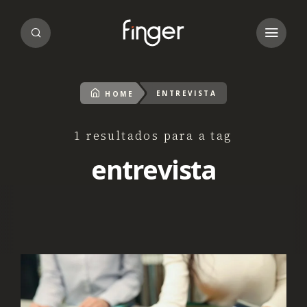
ENTREVISTA
HOME
1 resultados para a tag
entrevista