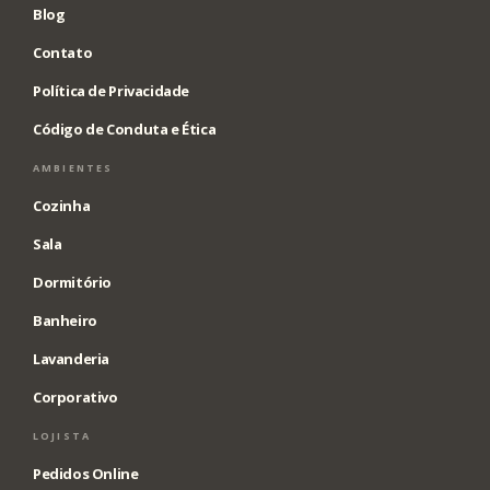
Blog
Contato
Política de Privacidade
Código de Conduta e Ética
AMBIENTES
Cozinha
Sala
Dormitório
Banheiro
Lavanderia
Corporativo
LOJISTA
Pedidos Online