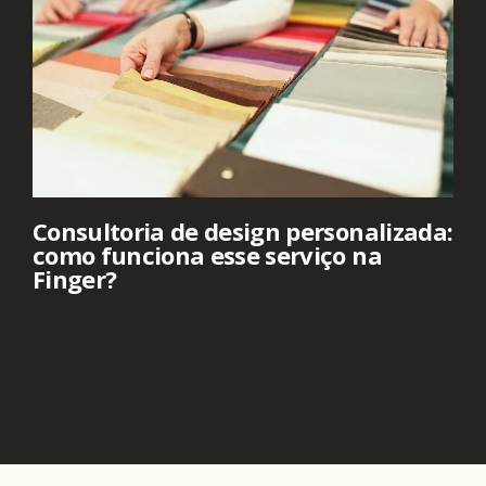
Consultoria de design personalizada:
como funciona esse serviço na
Finger?