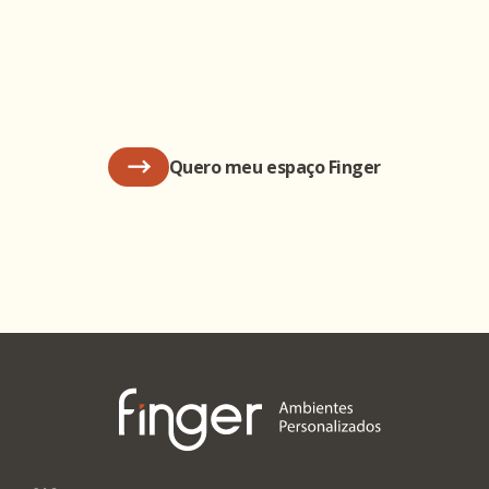
Quero meu espaço Finger