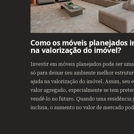
Como os móveis planejados 
na valorização do imóvel?
Investir em móveis planejados pode ser um
só para deixar seu ambiente melhor estrutu
ajuda na valorização do imóvel. Assim, seu
valor agregado, especialmente se tem prete
vendê-lo no futuro. Quando uma residência j
inclusa, o aumento no valor de mercado pod