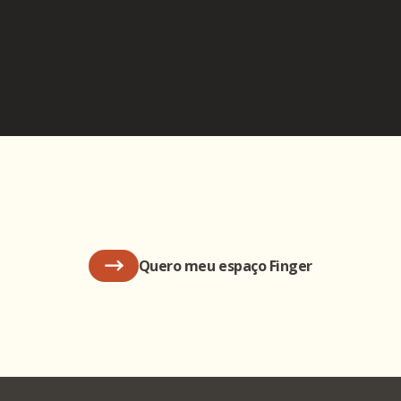
Quero meu espaço Finger