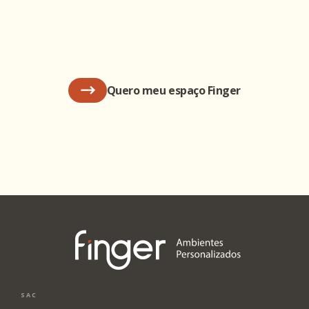
Quero meu espaço Finger
SAC