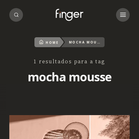
MOCHA MOUSSE
HOME
1 resultados para a tag
mocha mousse