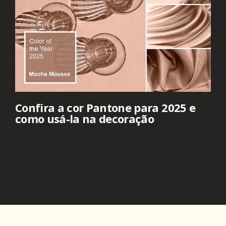
Confira a cor Pantone para 2025 e
como usá-la na decoração