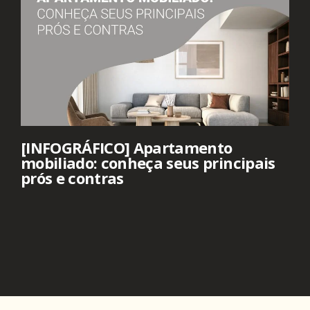
[INFOGRÁFICO] Apartamento
mobiliado: conheça seus principais
prós e contras