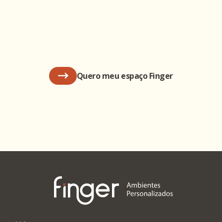
Quero meu espaço Finger