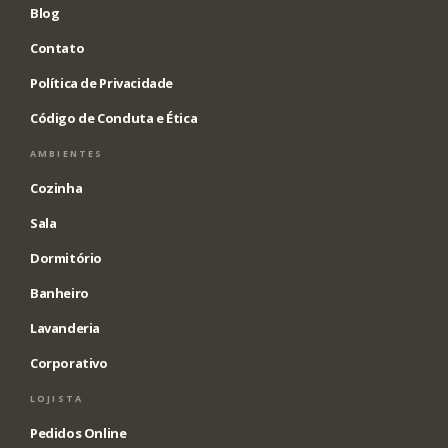
Blog
Contato
Política de Privacidade
Código de Conduta e Ética
AMBIENTES
Cozinha
Sala
Dormitório
Banheiro
Lavanderia
Corporativo
LOJISTA
Pedidos Online