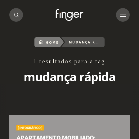
MUDANÇA RÁPIDA
HOME
1 resultados para a tag
mudança rápida