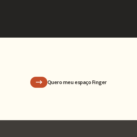
Quero meu espaço Finger