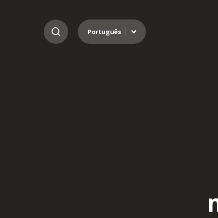
Ir para o conteúdo
Português