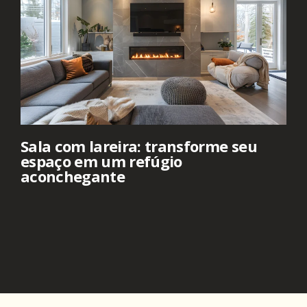
Sala com lareira: transforme seu
espaço em um refúgio
aconchegante