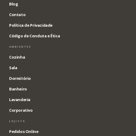
Blog
Contato
Política de Privacidade
Código de Conduta e Ética
AMBIENTES
Cozinha
Sala
Dormitório
Banheiro
Lavanderia
Corporativo
LOJISTA
Pedidos Online