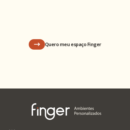
Quero meu espaço Finger