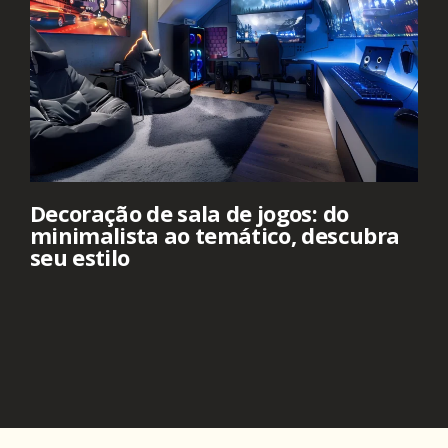
Decoração de sala de jogos: do
minimalista ao temático, descubra
seu estilo