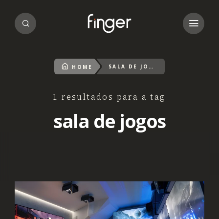
SALA DE JOGOS
HOME
1 resultados para a tag
sala de jogos