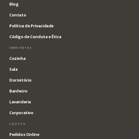
Blog
Contato
Política de Privacidade
Código de Conduta e Ética
AMBIENTES
Cozinha
Sala
Dormitório
Banheiro
Lavanderia
Corporativo
LOJISTA
Pedidos Online