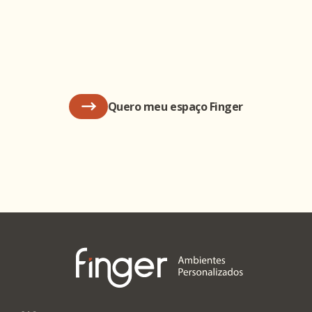
Quero meu espaço Finger