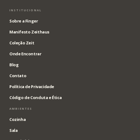
INSTITUCIONAL
Sobre a Finger
Manifesto Zeithaus
Coleção Zeit
Onde Encontrar
Blog
Contato
Política de Privacidade
Código de Conduta e Ética
AMBIENTES
Cozinha
Sala