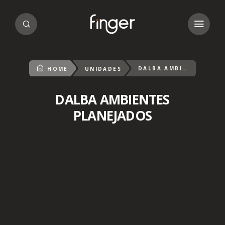
DALBA AMBIENTES PLANEJADOS
HOME
UNIDADES
DALBA AMBIENTES
PLANEJADOS