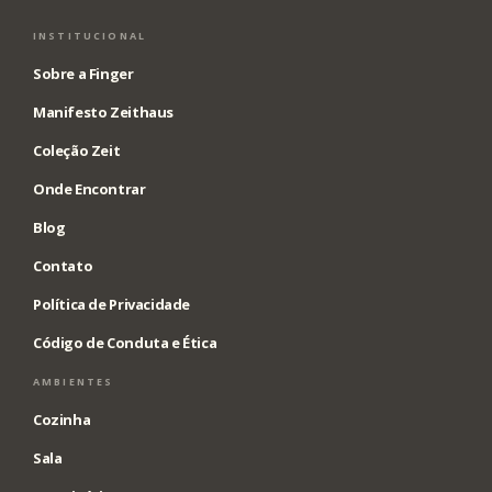
INSTITUCIONAL
Sobre a Finger
Manifesto Zeithaus
Coleção Zeit
Onde Encontrar
Blog
Contato
Política de Privacidade
Código de Conduta e Ética
AMBIENTES
Cozinha
Sala