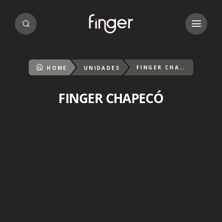
FINGER CHAPECÓ
HOME
UNIDADES
FINGER CHAPECÓ