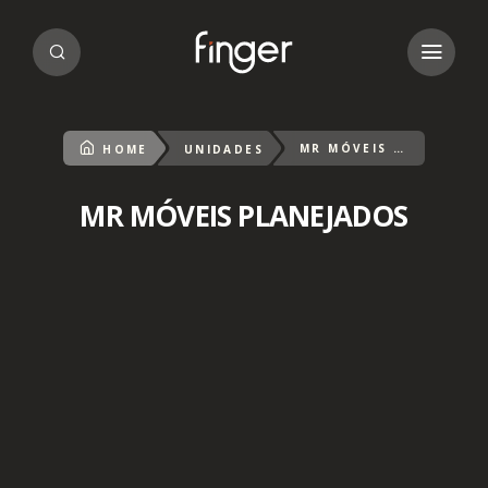
MR MÓVEIS PLANEJADOS
HOME
UNIDADES
MR MÓVEIS PLANEJADOS