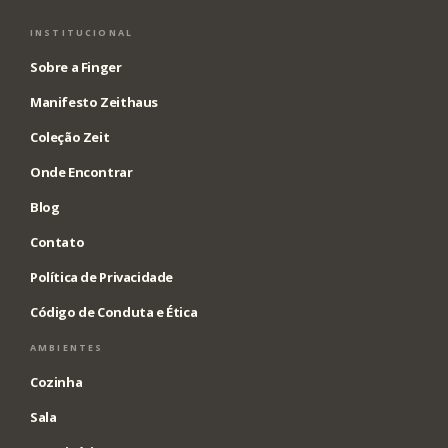
INSTITUCIONAL
Sobre a Finger
Manifesto Zeithaus
Coleção Zeit
Onde Encontrar
Blog
Contato
Política de Privacidade
Código de Conduta e Ética
AMBIENTES
Cozinha
Sala