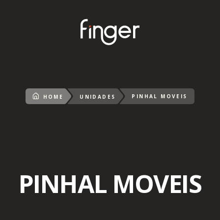
PINHAL MOVEIS
HOME
UNIDADES
PINHAL MOVEIS