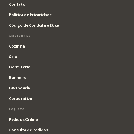
Contato
Política de Privacidade
Código de Conduta e Ética
AMBIENTES
Cozinha
Sala
Dormitório
Banheiro
Lavanderia
Corporativo
LOJISTA
Pedidos Online
Consulta de Pedidos