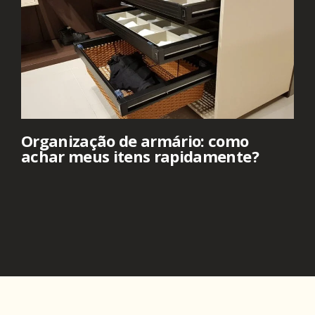
Organização de armário: como
achar meus itens rapidamente?