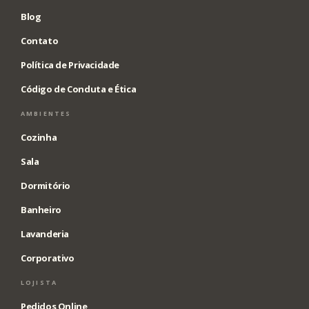
Blog
Contato
Política de Privacidade
Código de Conduta e Ética
AMBIENTES
Cozinha
Sala
Dormitório
Banheiro
Lavanderia
Corporativo
LOJISTA
Pedidos Online