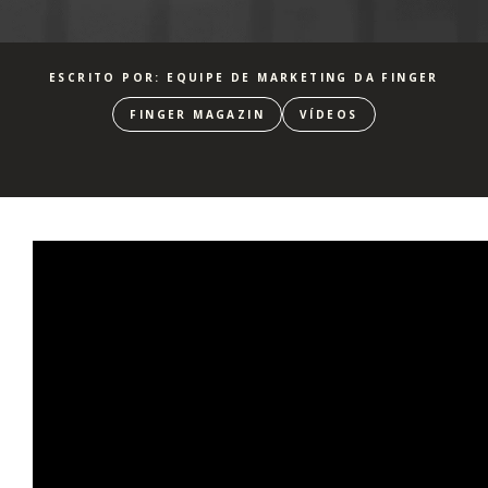
ESCRITO POR: EQUIPE DE MARKETING DA FINGER
FINGER MAGAZIN
VÍDEOS