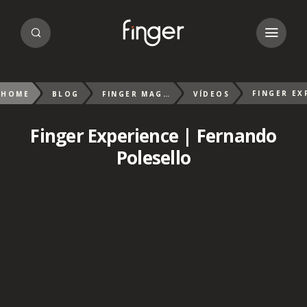
HOME
BLOG
FINGER MAGAZIN
VÍDEOS
Finger Experience | Fernando
Polesello