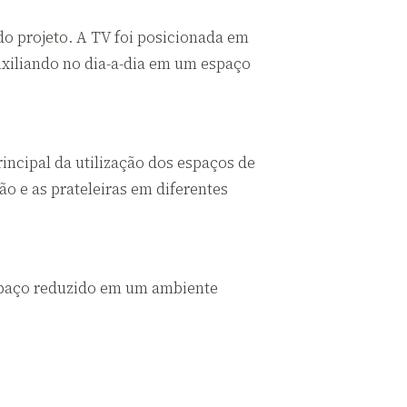
do projeto. A TV foi posicionada em
uxiliando no dia-a-dia em um espaço
incipal da utilização dos espaços de
ão e as prateleiras em diferentes
espaço reduzido em um ambiente