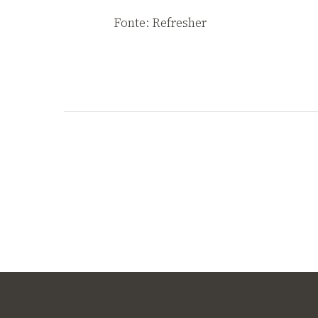
Fonte: Refresher