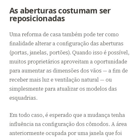
As aberturas costumam ser
reposicionadas
Uma reforma de casa também pode ter como
finalidade alterar a configuração das aberturas
(portas, janelas, portões). Quando isso é possível,
muitos proprietários aproveitam a oportunidade
para aumentar as dimensões dos vãos — a fim de
receber mais luz e ventilação natural — ou
simplesmente para atualizar os modelos das
esquadrias.
Em todo caso, é esperado que a mudança tenha
influência na configuração dos cômodos. A área
anteriormente ocupada por uma janela que foi