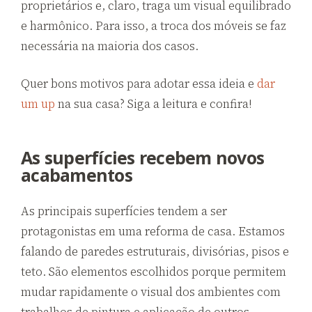
proprietários e, claro, traga um visual equilibrado
e harmônico. Para isso, a troca dos móveis se faz
necessária na maioria dos casos.
Quer bons motivos para adotar essa ideia e
dar
um up
na sua casa? Siga a leitura e confira!
As superfícies recebem novos
acabamentos
As principais superfícies tendem a ser
protagonistas em uma reforma de casa. Estamos
falando de paredes estruturais, divisórias, pisos e
teto. São elementos escolhidos porque permitem
mudar rapidamente o visual dos ambientes com