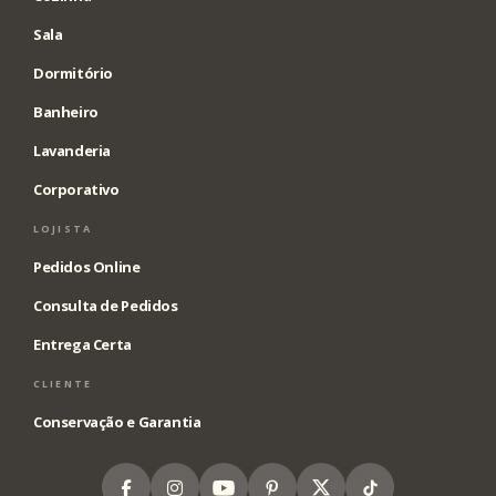
Sala
Dormitório
Banheiro
Lavanderia
Corporativo
LOJISTA
Pedidos Online
Consulta de Pedidos
Entrega Certa
CLIENTE
Conservação e Garantia