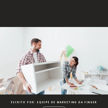
ESCRITO POR: EQUIPE DE MARKETING DA FINGER