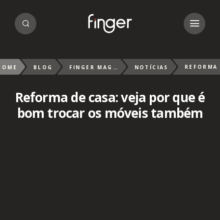
HOME
BLOG
FINGER MAGAZIN
NOTÍCIAS
Reforma de casa: veja por que é
bom trocar os móveis também