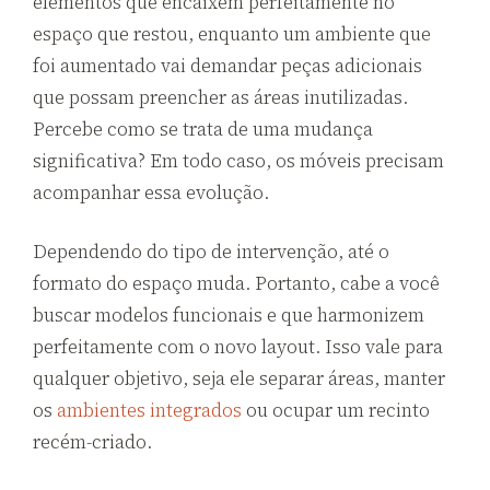
elementos que encaixem perfeitamente no
espaço que restou, enquanto um ambiente que
foi aumentado vai demandar peças adicionais
que possam preencher as áreas inutilizadas.
Percebe como se trata de uma mudança
significativa? Em todo caso, os móveis precisam
acompanhar essa evolução.
Dependendo do tipo de intervenção, até o
formato do espaço muda. Portanto, cabe a você
buscar modelos funcionais e que harmonizem
perfeitamente com o novo layout. Isso vale para
qualquer objetivo, seja ele separar áreas, manter
os
ambientes integrados
ou ocupar um recinto
recém-criado.