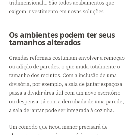
tridimensional… São todos acabamentos que
exigem investimento em novas soluções.
Os ambientes podem ter seus
tamanhos alterados
Grandes reformas costumam envolver a remoção
ou adição de paredes, o que muda totalmente o
tamanho dos recintos. Com a inclusão de uma
divisória, por exemplo, a sala de jantar espaçosa
passa a dividir área útil com um novo escritório
ou despensa. Já com a derrubada de uma parede,
a sala de jantar pode ser integrada à cozinha.
Um cômodo que ficou menor precisará de