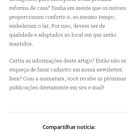
reforma de casa? Tenha em mente que os móveis
proporcionam conforto e, ao mesmo tempo,
embelezam o lar. Por isso, devem ser de
qualidade e adaptados ao local em que serão
mantidos.
Curtiu as informações deste artigo? Então não se
esqueça de fazer cadastro em nossa newsletter,
hein? Com a assinatura, você recebe as próximas
publicações diretamente em seu e-mail!
Compartilhar notícia: