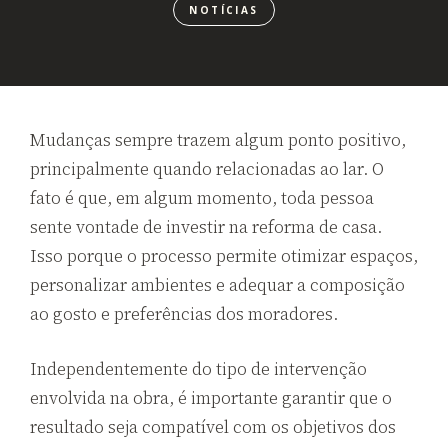
NOTÍCIAS
Mudanças sempre trazem algum ponto positivo,
principalmente quando relacionadas ao lar. O
fato é que, em algum momento, toda pessoa
sente vontade de investir na reforma de casa.
Isso porque o processo permite otimizar espaços,
personalizar ambientes e adequar a composição
ao gosto e preferências dos moradores.
Independentemente do tipo de intervenção
envolvida na obra, é importante garantir que o
resultado seja compatível com os objetivos dos