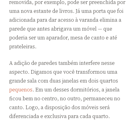
removida, por exemplo, pode ser preenchida por
uma nova estante de livros. Já uma porta que foi
adicionada para dar acesso à varanda elimina a
parede que antes abrigava um móvel — que
poderia ser um aparador, mesa de canto e até
prateleiras.
A adição de paredes também interfere nesse
aspecto. Digamos que você transformou uma
grande sala com duas janelas em dois quartos
pequenos
. Em um desses dormitórios, a janela
ficou bem no centro, no outro, permaneceu no
canto. Logo, a disposição dos móveis será
diferenciada e exclusiva para cada quarto.