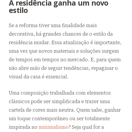
A residência ganha um novo
estilo
Se a reforma tiver uma finalidade mais
decorativa, há grandes chances de o estilo da
residência mudar. Essa atualização é importante,
uma vez que novos materiais e soluções surgem
de tempos em tempos no mercado. E, para quem
não abre mão de seguir tendências, repaginar o
visual da casa é essencial.
Uma composição trabalhada com elementos
clássicos pode ser simplificada e trazer uma
cartela de cores mais neutra. Quem sabe, ganhar
um toque contemporâneo ou ser totalmente
inspirada no
minimalismo
? Seja qual for a