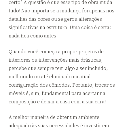
certo? A questão é que esse tipo de obra muda
tudo! Não importa se a mudança foi apenas nos
detalhes das cores ou se gerou alterações
significativas na estrutura. Uma coisa é certa:
nada fica como antes.
Quando você começa a propor projetos de
interiores ou intervenções mais drásticas,
percebe que sempre tem algo a ser incluído,
melhorado ou até eliminado na atual
configuração dos cômodos. Portanto, trocar os
móveis é, sim, fundamental para acertar na
composição e deixar a casa com a sua cara!
A melhor maneira de obter um ambiente
adequado às suas necessidades é investir em