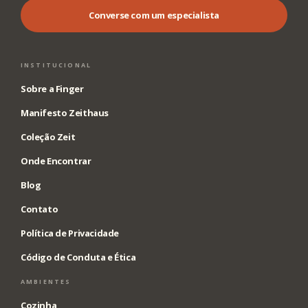
Converse com um especialista
INSTITUCIONAL
Sobre a Finger
Manifesto Zeithaus
Coleção Zeit
Onde Encontrar
Blog
Contato
Política de Privacidade
Código de Conduta e Ética
AMBIENTES
Cozinha