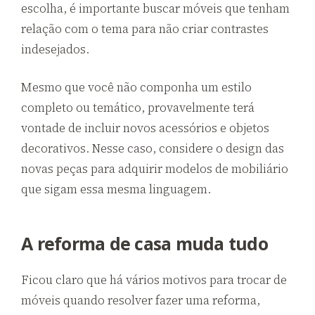
escolha, é importante buscar móveis que tenham
relação com o tema para não criar contrastes
indesejados.
Mesmo que você não componha um estilo
completo ou temático, provavelmente terá
vontade de incluir novos acessórios e objetos
decorativos. Nesse caso, considere o design das
novas peças para adquirir modelos de mobiliário
que sigam essa mesma linguagem.
A reforma de casa muda tudo
Ficou claro que há vários motivos para trocar de
móveis quando resolver fazer uma reforma,