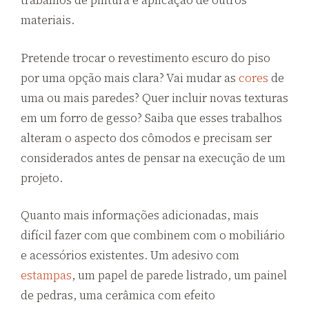
trabalhos de pintura e aplicação de outros
materiais.
Pretende trocar o revestimento escuro do piso
por uma opção mais clara? Vai mudar as
cores
de
uma ou mais paredes? Quer incluir novas texturas
em um forro de gesso? Saiba que esses trabalhos
alteram o aspecto dos cômodos e precisam ser
considerados antes de pensar na execução de um
projeto.
Quanto mais informações adicionadas, mais
difícil fazer com que combinem com o mobiliário
e acessórios existentes. Um adesivo com
estampas
, um papel de parede listrado, um painel
de pedras, uma cerâmica com efeito