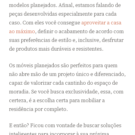
modelos planejados. Afinal, estamos falando de
peças desenvolvidas especialmente para cada
caso. Com eles você consegue
aproveitar a casa
ao máximo
, definir o acabamento de acordo com
suas preferências de estilo e, inclusive, desfrutar
de produtos mais duráveis e resistentes.
Os móveis planejados são perfeitos para quem
não abre mão de um projeto único e diferenciado,
capaz de valorizar cada cantinho do espaço de
moradia. Se você busca exclusividade, essa, com
certeza, é a escolha certa para mobiliar a
residência por completo.
E então? Ficou com vontade de buscar soluções
inteligentes para incorporar à sua próxima