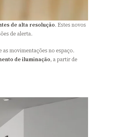
tes de alta resolução
. Estes novos
ões de alerta.
bre as movimentações no espaço.
mento de iluminação
, a partir de