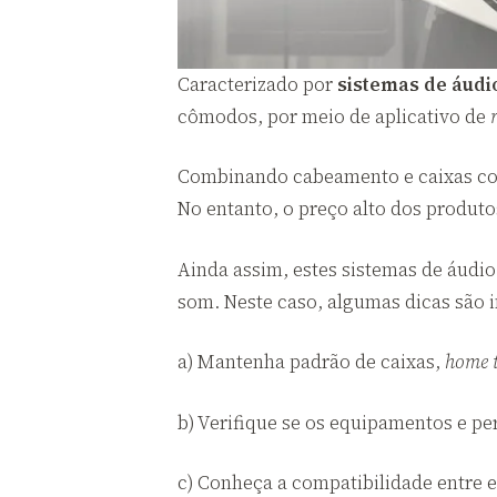
Caracterizado por
sistemas de áudi
cômodos, por meio de aplicativo de
Combinando cabeamento e caixas c
No entanto, o preço alto dos produt
Ainda assim, estes sistemas de áudi
som. Neste caso, algumas dicas são in
a) Mantenha padrão de caixas,
home t
b) Verifique se os equipamentos e pe
c) Conheça a compatibilidade entre 