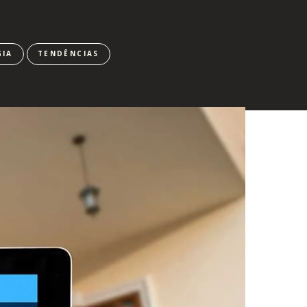
IA
TENDÊNCIAS