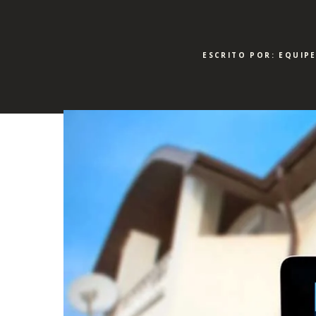
ESCRITO POR: EQUIP