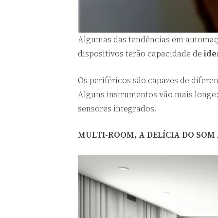
Algumas das tendências em automaçã
dispositivos terão capacidade de
ide
Os periféricos são capazes de difere
Alguns instrumentos vão mais longe
sensores integrados.
MULTI-ROOM, A DELÍCIA DO SOM