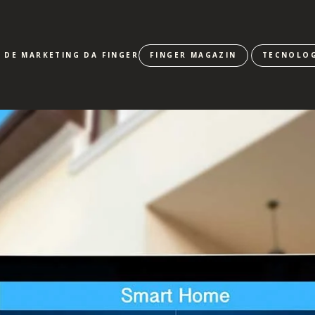
E DE MARKETING DA FINGER
FINGER MAGAZIN
TECNOLOG