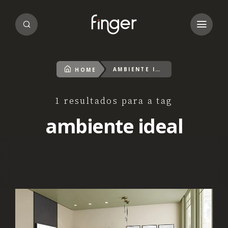
AMBIENTE IDEAL
HOME
1 resultados para a tag
ambiente ideal