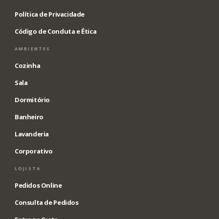
Política de Privacidade
Código de Conduta e Ética
AMBIENTES
Cozinha
Sala
Dormitório
Banheiro
Lavanderia
Corporativo
LOJISTA
Pedidos Online
Consulta de Pedidos