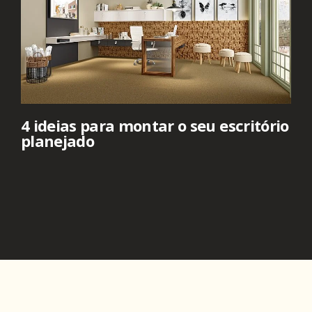
4 ideias para montar o seu escritório
planejado