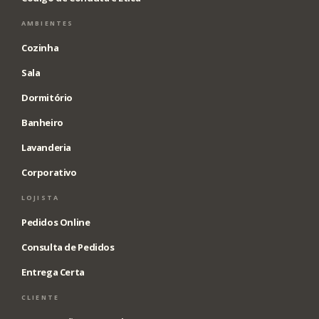
AMBIENTES
Cozinha
Sala
Dormitório
Banheiro
Lavanderia
Corporativo
LOJISTA
Pedidos Online
Consulta de Pedidos
Entrega Certa
CLIENTE