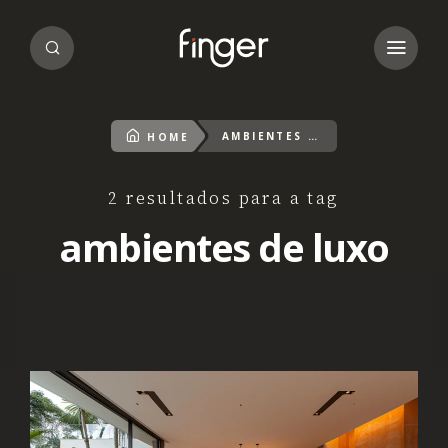
AMBIENTES DE LUXO
HOME
2 resultados para a tag
ambientes de luxo