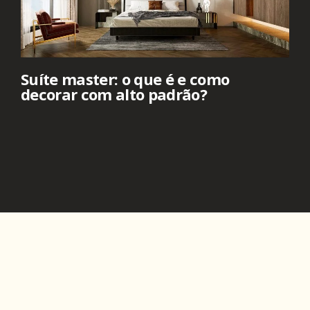
Suíte master: o que é e como
decorar com alto padrão?