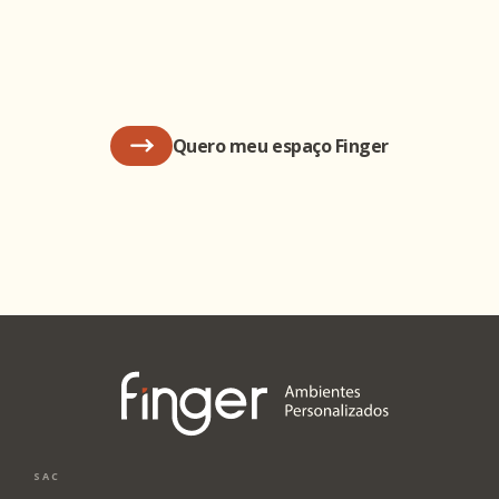
Quero meu espaço Finger
SAC