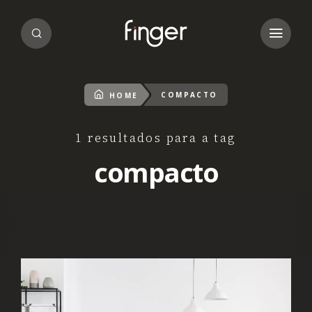
COMPACTO
HOME
1 resultados para a tag
compacto