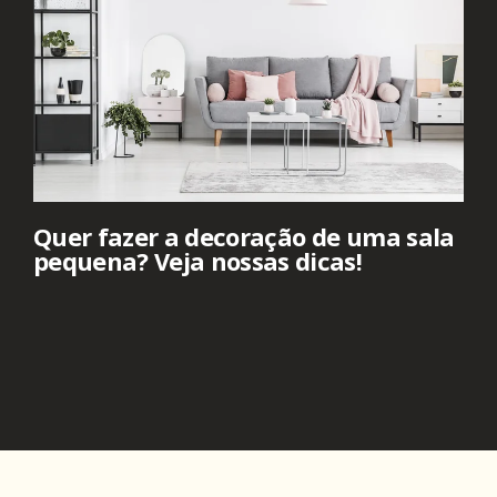
Quer fazer a decoração de uma sala
pequena? Veja nossas dicas!