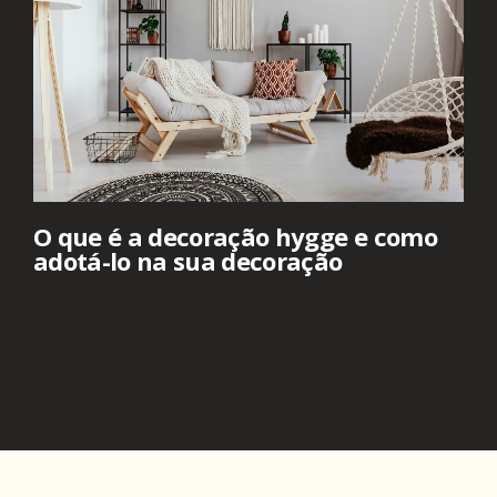
O que é a decoração hygge e como
adotá-lo na sua decoração