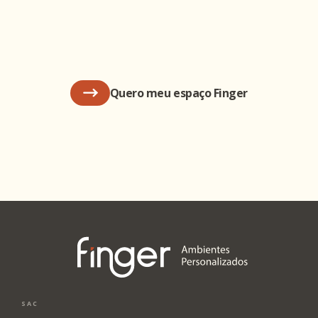
Quero meu espaço Finger
SAC