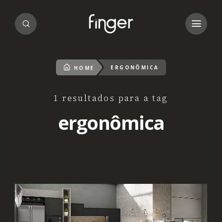
ERGONÔMICA
HOME
1 resultados para a tag
ergonômica