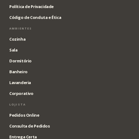
Política de Privacidade
Código de Conduta e Ética
AMBIENTES
Cozinha
Sala
Dormitório
Banheiro
Lavanderia
Corporativo
LOJISTA
Pedidos Online
Consulta de Pedidos
Entrega Certa