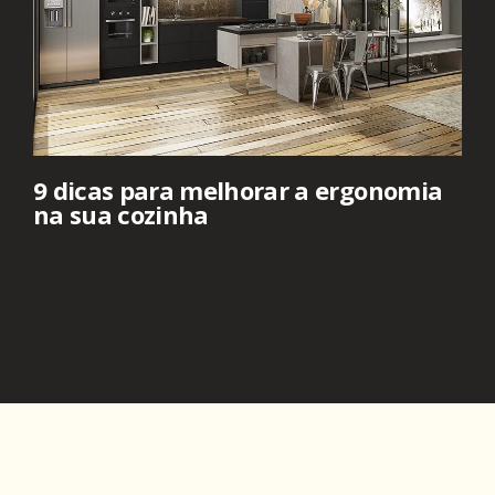
9 dicas para melhorar a ergonomia
na sua cozinha