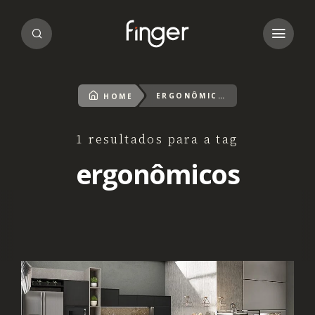
ERGONÔMICOS
HOME
1 resultados para a tag
ergonômicos