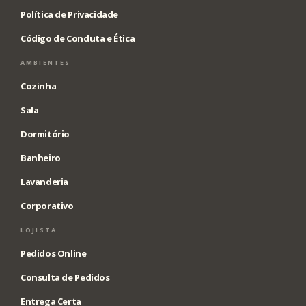
Política de Privacidade
Código de Conduta e Ética
AMBIENTES
Cozinha
Sala
Dormitório
Banheiro
Lavanderia
Corporativo
LOJISTA
Pedidos Online
Consulta de Pedidos
Entrega Certa