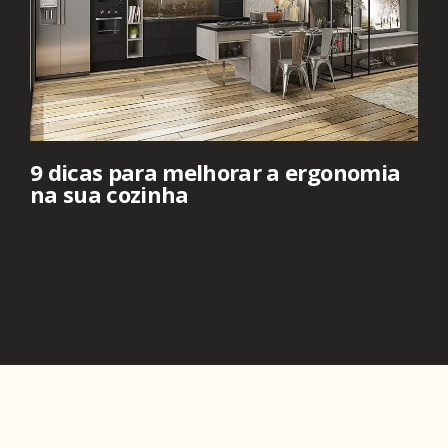
9 dicas para melhorar a ergonomia
na sua cozinha