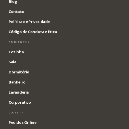
Blog
Contato
Política de Privacidade
Código de Conduta e Ética
AMBIENTES
Cozinha
Sala
Dormitório
Banheiro
Lavanderia
Corporativo
LOJISTA
Pedidos Online