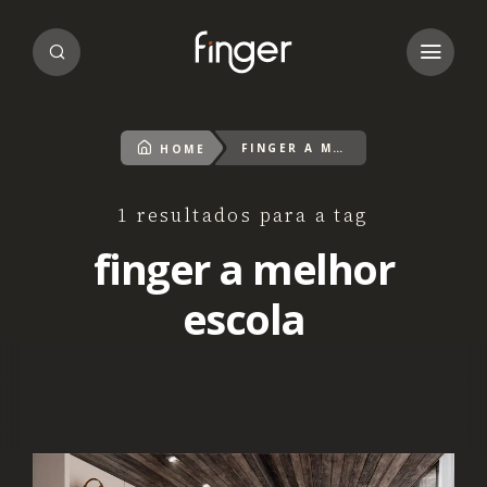
FINGER A MELHOR ESCOLA
HOME
1 resultados para a tag
finger a melhor
escola