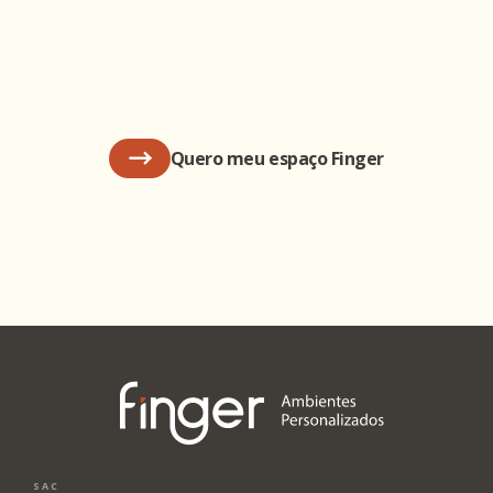
Quero meu espaço Finger
SAC