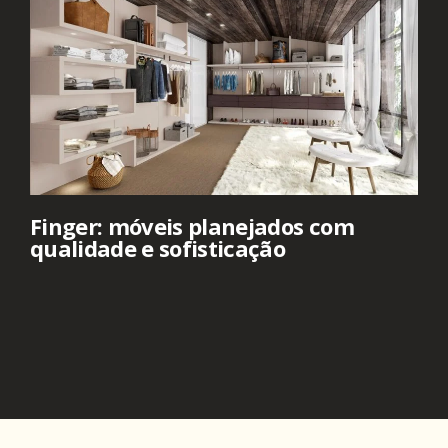
Finger: móveis planejados com
qualidade e sofisticação