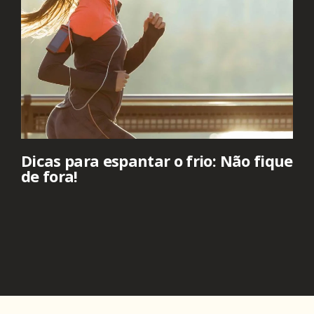
Dicas para espantar o frio: Não fique
de fora!