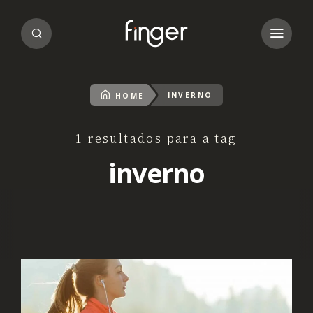
INVERNO
HOME
1 resultados para a tag
inverno