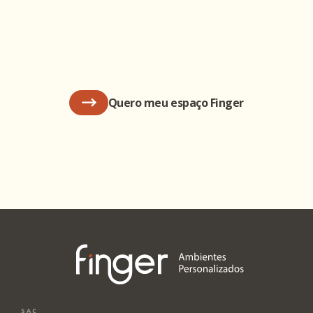
Quero meu espaço Finger
SAC