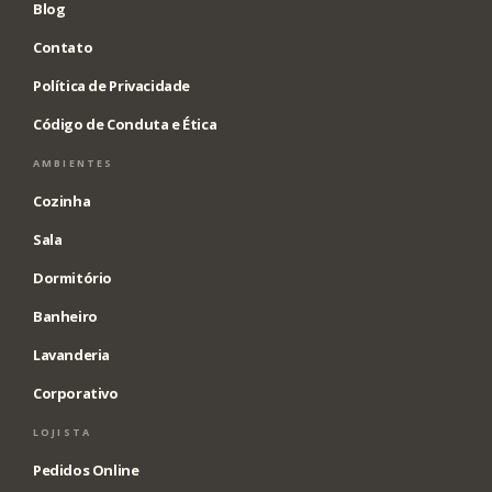
Blog
Contato
Política de Privacidade
Código de Conduta e Ética
AMBIENTES
Cozinha
Sala
Dormitório
Banheiro
Lavanderia
Corporativo
LOJISTA
Pedidos Online