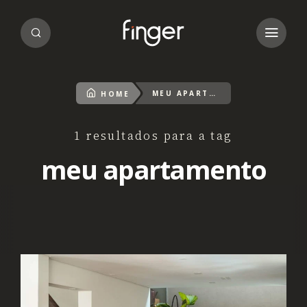
MEU APARTAMENTO
HOME
1 resultados para a tag
meu apartamento