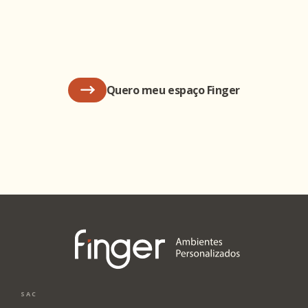
Quero meu espaço Finger
SAC