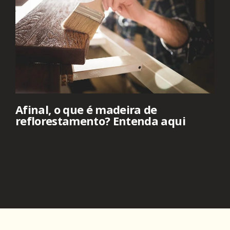
Afinal, o que é madeira de
reflorestamento? Entenda aqui