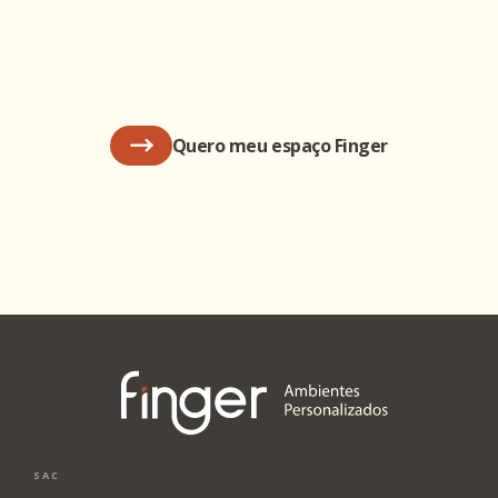
Quero meu espaço Finger
SAC