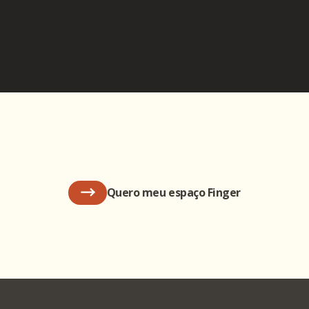
Quero meu espaço Finger