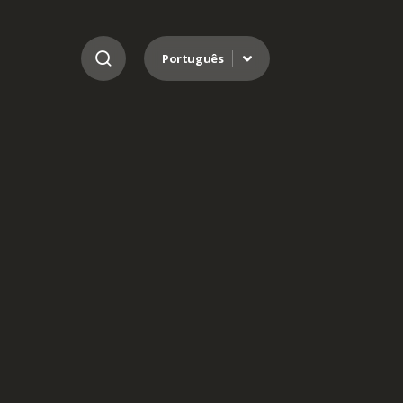
Ir para o conteúdo
Português