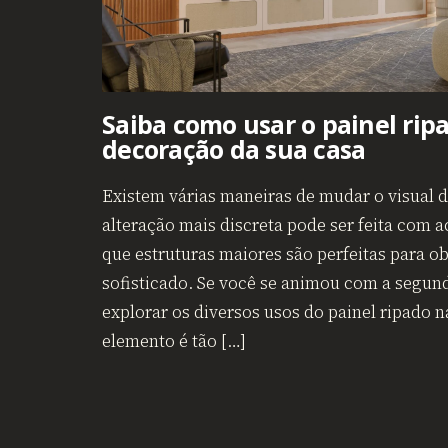
Saiba como usar o painel rip
decoração da sua casa
Existem várias maneiras de mudar o visual
alteração mais discreta pode ser feita com a
que estruturas maiores são perfeitas para o
sofisticado. Se você se animou com a segund
explorar os diversos usos do painel ripado 
elemento é tão […]