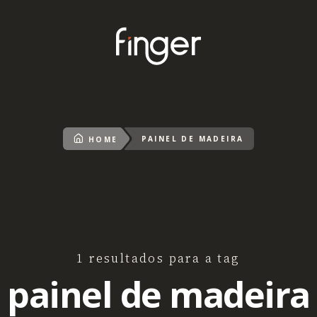
PAINEL DE MADEIRA
HOME
1 resultados para a tag
painel de madeira