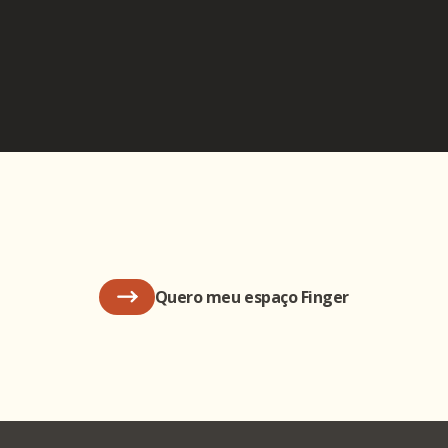
Quero meu espaço Finger