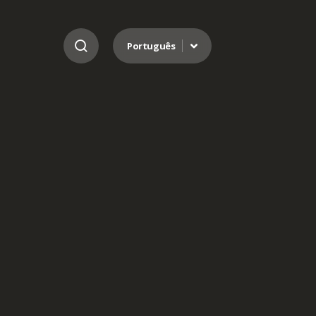
Ir para o conteúdo
Português