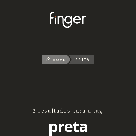
PRETA
HOME
2 resultados para a tag
preta