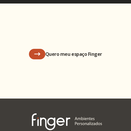
Quero meu espaço Finger