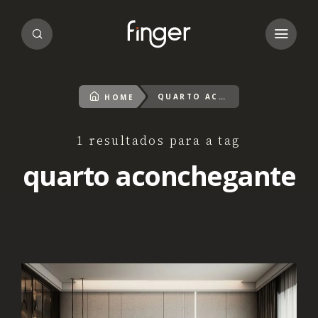
QUARTO ACONCHEGANTE
HOME
1 resultados para a tag
quarto aconchegante