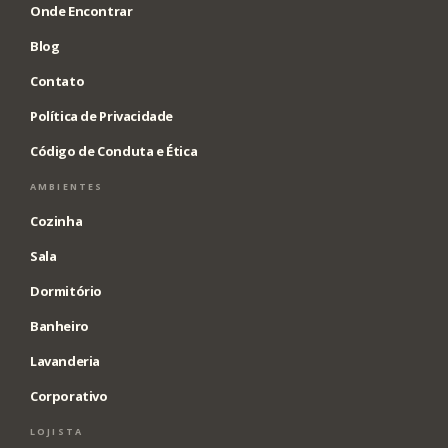
Onde Encontrar
Blog
Contato
Política de Privacidade
Código de Conduta e Ética
AMBIENTES
Cozinha
Sala
Dormitório
Banheiro
Lavanderia
Corporativo
LOJISTA