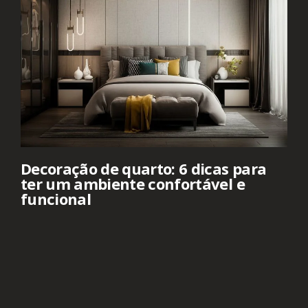
Decoração de quarto: 6 dicas para
ter um ambiente confortável e
funcional