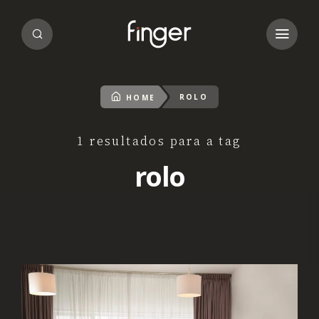
ROLO
HOME
1 resultados para a tag
rolo