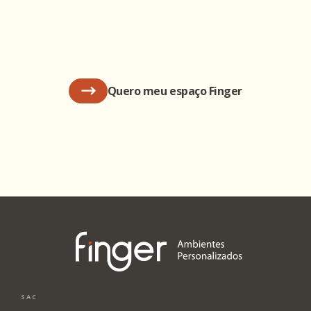
Quero meu espaço Finger
SAC