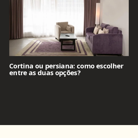
Cortina ou persiana: como escolher
entre as duas opções?