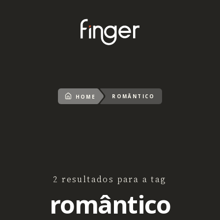
ROMÂNTICO
HOME
2 resultados para a tag
romântico