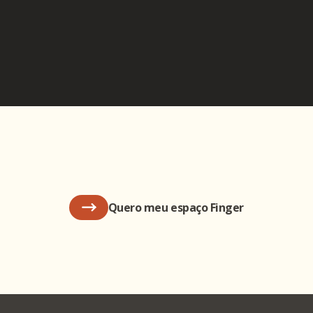
Quero meu espaço Finger