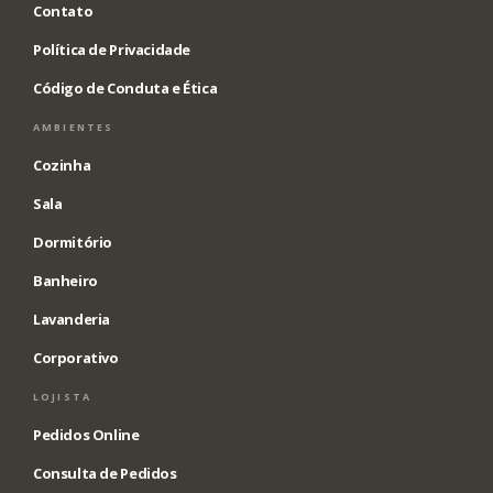
Contato
Política de Privacidade
Código de Conduta e Ética
AMBIENTES
Cozinha
Sala
Dormitório
Banheiro
Lavanderia
Corporativo
LOJISTA
Pedidos Online
Consulta de Pedidos