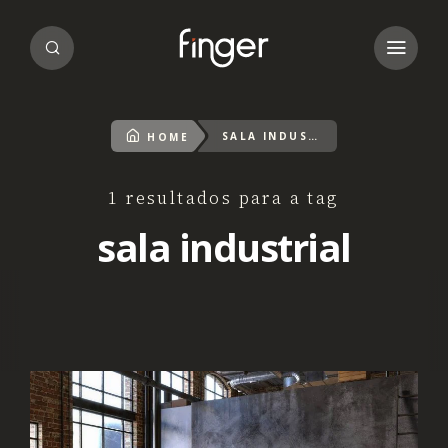
SALA INDUSTRIAL
HOME
1 resultados para a tag
sala industrial