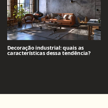
Decoração industrial: quais as
características dessa tendência?