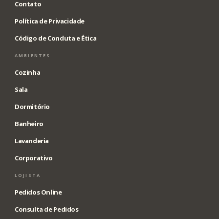
Contato
Política de Privacidade
Código de Conduta e Ética
AMBIENTES
Cozinha
Sala
Dormitório
Banheiro
Lavanderia
Corporativo
LOJISTA
Pedidos Online
Consulta de Pedidos