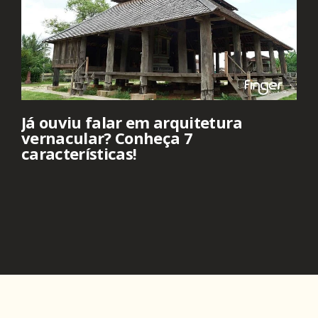
Já ouviu falar em arquitetura
vernacular? Conheça 7
características!