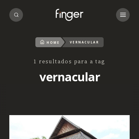
VERNACULAR
HOME
1 resultados para a tag
vernacular