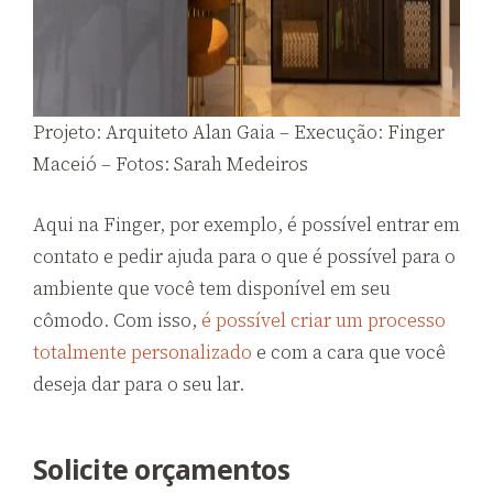
Projeto: Arquiteto Alan Gaia – Execução: Finger
Maceió – Fotos: Sarah Medeiros
Aqui na Finger, por exemplo, é possível entrar em
contato e pedir ajuda para o que é possível para o
ambiente que você tem disponível em seu
cômodo. Com isso,
é possível criar um processo
totalmente personalizado
e com a cara que você
deseja dar para o seu lar.
Solicite orçamentos