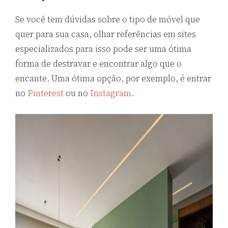
Se você tem dúvidas sobre o tipo de móvel que
quer para sua casa, olhar referências em sites
especializados para isso pode ser uma ótima
forma de destravar e encontrar algo que o
encante. Uma ótima opção, por exemplo, é entrar
no
Pinterest
ou no
Instagram
.