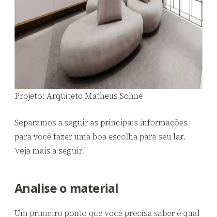
Projeto: Arquiteto Matheus Sohne
Separamos a seguir as principais informações
para você fazer uma boa escolha para seu lar.
Veja mais a seguir.
Analise o material
Um primeiro ponto que você precisa saber é qual