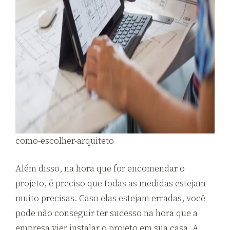
como-escolher-arquiteto
Além disso, na hora que for encomendar o
projeto, é preciso que todas as medidas estejam
muito precisas. Caso elas estejam erradas, você
pode não conseguir ter sucesso na hora que a
empresa vier instalar o projeto em sua casa. A