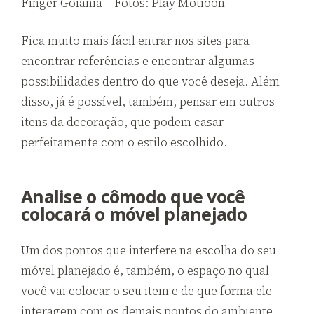
Finger Goiânia – Fotos: Play Motioon
Fica muito mais fácil entrar nos sites para
encontrar referências e encontrar algumas
possibilidades dentro do que você deseja. Além
disso, já é possível, também, pensar em outros
itens da decoração, que podem casar
perfeitamente com o estilo escolhido.
Analise o cômodo que você
colocará o móvel planejado
Um dos pontos que interfere na escolha do seu
móvel planejado é, também, o espaço no qual
você vai colocar o seu item e de que forma ele
interagem com os demais pontos do ambiente.