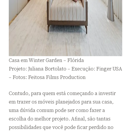
Casa em Winter Garden – Flórida
Projeto: Juliana Bortolato – Execução: Finger USA
– Fotos: Feitosa Films Production
Contudo, para quem está começando a investir
em trazer os móveis planejados para sua casa,
uma dúvida comum pode ser como fazer a
escolha do melhor projeto. Afinal, são tantas
possibilidades que você pode ficar perdido no