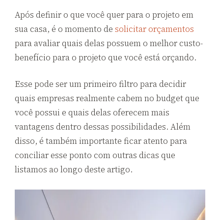
Após definir o que você quer para o projeto em
sua casa, é o momento de
solicitar orçamentos
para avaliar quais delas possuem o melhor custo-
benefício para o projeto que você está orçando.
Esse pode ser um primeiro filtro para decidir
quais empresas realmente cabem no budget que
você possui e quais delas oferecem mais
vantagens dentro dessas possibilidades. Além
disso, é também importante ficar atento para
conciliar esse ponto com outras dicas que
listamos ao longo deste artigo.