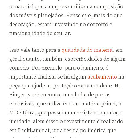
o material que a empresa utiliza na composição
dos móveis planejados. Pense que, mais do que
decoração, estará investindo no conforto e
funcionalidade do seu lar.
Isso vale tanto para a
qualidade do material
em
geral quanto, também, especificidades de algum
cômodo. Por exemplo, para o banheiro, é
importante analisar se há algum
acabamento
na
peça que ajude na proteção conta umidade. Na
Finger, você encontra uma linha de portas
exclusivas, que utiliza em sua matéria-prima, o
MDF Ultra, que possui uma resistência maior a
umidade, além disso o revestimento é realizado
em LackLaminat, uma resina polimérica que