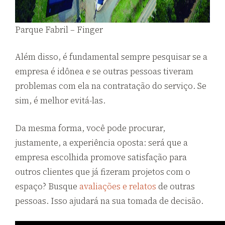
Parque Fabril – Finger
Além disso, é fundamental sempre pesquisar se a
empresa é idônea e se outras pessoas tiveram
problemas com ela na contratação do serviço. Se
sim, é melhor evitá-las.
Da mesma forma, você pode procurar,
justamente, a experiência oposta: será que a
empresa escolhida promove satisfação para
outros clientes que já fizeram projetos com o
espaço? Busque
avaliações e relatos
de outras
pessoas. Isso ajudará na sua tomada de decisão.