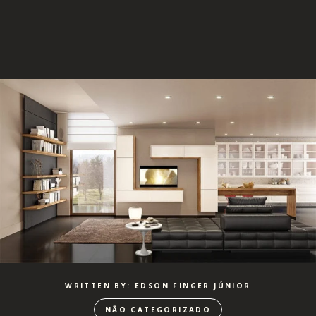
WRITTEN BY: EDSON FINGER JÚNIOR
NÃO CATEGORIZADO