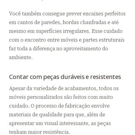
Você também consegue prever encaixes perfeitos
em cantos de paredes, bordas chanfradas e até
mesmo em superfícies irregulares. Esse cuidado
com o encontro entre móveis e partes estruturais
faz toda a diferença no aproveitamento do
ambiente.
Contar com peças duráveis e resistentes
Apesar da variedade de acabamentos, todos os
móveis personalizados são feitos com muito
cuidado. O processo de fabricação envolve
materiais de qualidade para que, além de
apresentar um visual interessante, as peças
tenham maior resistência.