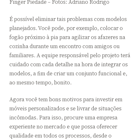
Finger Piedade – Fotos: Adriano Rodrigo
É possível eliminar tais problemas com modelos
planejados. Você pode, por exemplo, colocar o
fogão próximo à pia para agilizar os afazeres na
cozinha durante um encontro com amigos ou
familiares. A equipe responsável pelo projeto terá
cuidado com cada detalhe na hora de integrar os
modelos, a fim de criar um conjunto funcional e,
ao mesmo tempo, bonito.
Agora você tem bons motivos para investir em
móveis personalizados e se livrar de situações
incômodas. Para isso, procure uma empresa
experiente no mercado e que possa oferecer
qualidade em todos os processos, desde o