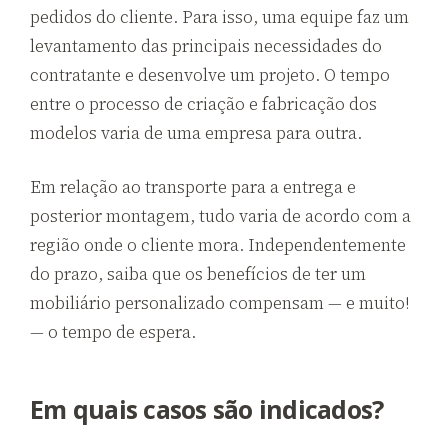
pedidos do cliente. Para isso, uma equipe faz um
levantamento das principais necessidades do
contratante e desenvolve um projeto. O tempo
entre o processo de criação e fabricação dos
modelos varia de uma empresa para outra.
Em relação ao transporte para a entrega e
posterior montagem, tudo varia de acordo com a
região onde o cliente mora. Independentemente
do prazo, saiba que os benefícios de ter um
mobiliário personalizado compensam — e muito!
— o tempo de espera.
Em quais casos são indicados?