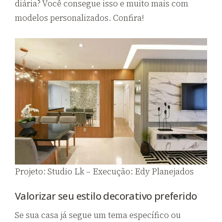
diária? Você consegue isso e muito mais com
modelos personalizados. Confira!
Projeto: Studio Lk – Execução: Edy Planejados
Valorizar seu estilo decorativo preferido
Se sua casa já segue um tema específico ou