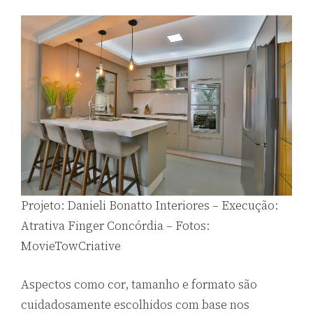
Projeto: Danieli Bonatto Interiores – Execução:
Atrativa Finger Concórdia – Fotos:
MovieTowCriative
Aspectos como cor, tamanho e formato são
cuidadosamente escolhidos com base nos