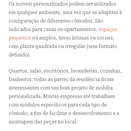
Os móveis personalizados podem ser utilizados
em qualquer ambiente, uma vez que se adaptam à
configuração de diferentes cômodos. São
indicados para casas ou apartamentos,
espaços
pequenos
ou amplos, áreas íntimas ou sociais,
com planta quadrada ou irregular (sem formato
definido).
Quartos, salas, escritórios, lavanderias, cozinhas,
banheiros: todas as partes da residência ficam
interessantes com um bom projeto de mobília
personalizada. Muitas empresas até trabalham
com módulos específicos para cada tipo de
cômodo, a fim de facilitar o desenvolvimento e a
montagem das peças no local.