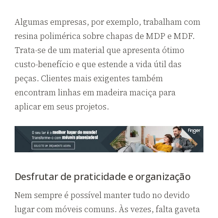
Algumas empresas, por exemplo, trabalham com
resina polimérica sobre chapas de MDP e MDF.
Trata-se de um material que apresenta ótimo
custo-benefício e que estende a vida útil das
peças. Clientes mais exigentes também
encontram linhas em madeira maciça para
aplicar em seus projetos.
Desfrutar de praticidade e organização
Nem sempre é possível manter tudo no devido
lugar com móveis comuns. Às vezes, falta gaveta