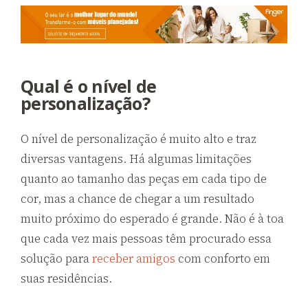
Qual é o nível de
personalização?
O nível de personalização é muito alto e traz
diversas vantagens. Há algumas limitações
quanto ao tamanho das peças em cada tipo de
cor, mas a chance de chegar a um resultado
muito próximo do esperado é grande. Não é à toa
que cada vez mais pessoas têm procurado essa
solução para
receber amigos
com conforto em
suas residências.