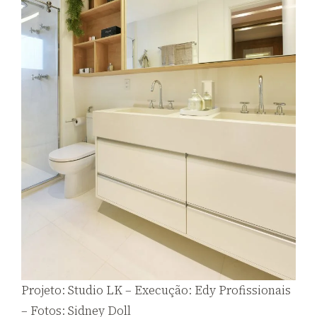
Projeto: Studio LK – Execução: Edy Profissionais
– Fotos: Sidney Doll