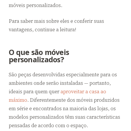
móveis personalizados.
Para saber mais sobre eles e conferir suas
vantagens, continue a leitura!
O que são móveis
personalizados?
São peças desenvolvidas especialmente para os
ambientes onde serão instaladas — portanto,
ideais para quem quer
aproveitar a casa ao
máximo
. Diferentemente dos móveis produzidos
em série e encontrados na maioria das lojas, os
modelos personalizados têm suas características
pensadas de acordo com o espaço.