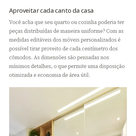
Aproveitar cada canto da casa
Você acha que seu quarto ou cozinha poderia ter
peças distribuídas de maneira uniforme? Com as
medidas editáveis dos móveis personalizados é
possível tirar proveito de cada centímetro dos
cômodos. As dimensões são pensadas nos
mínimos detalhes, o que permite uma disposição
otimizada e economia de área útil.