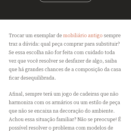
Trocar um exemplar de
mobiliário antigo
sempre
traz a dúvida: qual peça comprar para substituir?
Se essa escolha não for feita com cuidado toda
vez que você resolver se desfazer de algo, saiba
que há grandes chances de a composição da casa
ficar desequilibrada.
Afinal, sempre terá um jogo de cadeiras que não
harmoniza com os armários ou um estilo de peça
que não se encaixa na decoração do ambiente.
Achou essa situação familiar? Não se preocupe! É
possível resolver o problema com modelos de