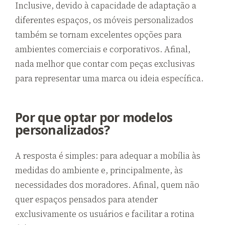
Inclusive, devido à capacidade de adaptação a
diferentes espaços, os móveis personalizados
também se tornam excelentes opções para
ambientes comerciais e corporativos. Afinal,
nada melhor que contar com peças exclusivas
para representar uma marca ou ideia específica.
Por que optar por modelos
personalizados?
A resposta é simples: para adequar a mobília às
medidas do ambiente e, principalmente, às
necessidades dos moradores. Afinal, quem não
quer espaços pensados para atender
exclusivamente os usuários e facilitar a rotina