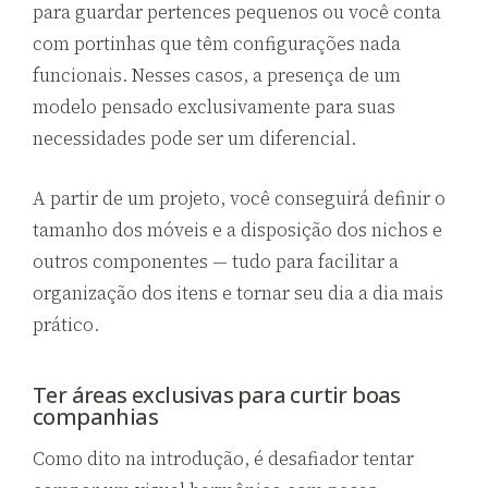
para guardar pertences pequenos ou você conta
com portinhas que têm configurações nada
funcionais. Nesses casos, a presença de um
modelo pensado exclusivamente para suas
necessidades pode ser um diferencial.
A partir de um projeto, você conseguirá definir o
tamanho dos móveis e a disposição dos nichos e
outros componentes — tudo para facilitar a
organização dos itens e tornar seu dia a dia mais
prático.
Ter áreas exclusivas para curtir boas
companhias
Como dito na introdução, é desafiador tentar