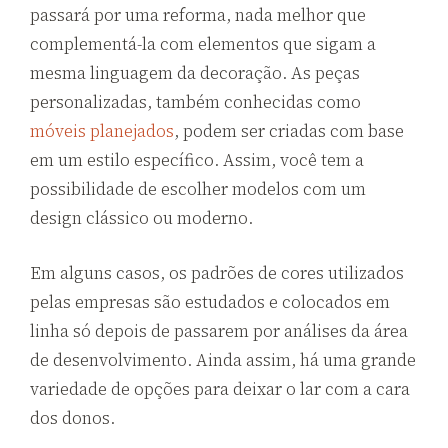
passará por uma reforma, nada melhor que
complementá-la com elementos que sigam a
mesma linguagem da decoração. As peças
personalizadas, também conhecidas como
móveis planejados
, podem ser criadas com base
em um estilo específico. Assim, você tem a
possibilidade de escolher modelos com um
design clássico ou moderno.
Em alguns casos, os padrões de cores utilizados
pelas empresas são estudados e colocados em
linha só depois de passarem por análises da área
de desenvolvimento. Ainda assim, há uma grande
variedade de opções para deixar o lar com a cara
dos donos.