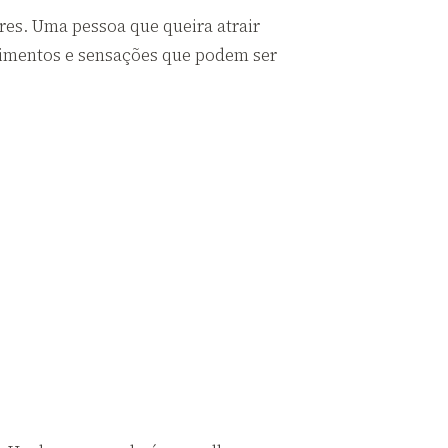
es. Uma pessoa que queira atrair
ntimentos e sensações que podem ser