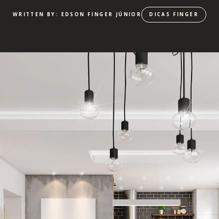
WRITTEN BY: EDSON FINGER JÚNIOR
DICAS FINGER